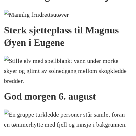
Sterk sjetteplass til Magnus
Øyen i Eugene
God morgen 6. august