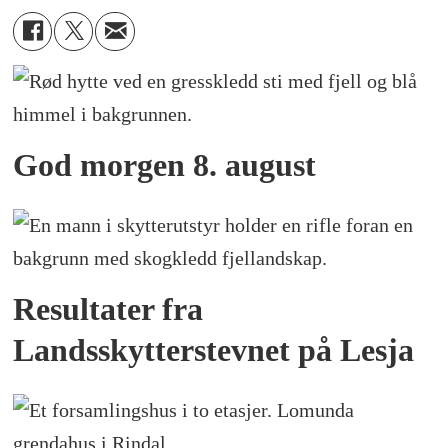
God morgen 8. august
Resultater fra
Landsskytterstevnet på Lesja