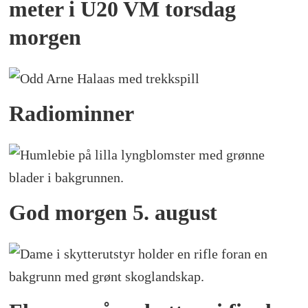
meter i U20 VM torsdag
morgen
Radiominner
God morgen 5. august