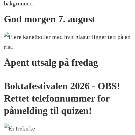
God morgen 7. august
Åpent utsalg på fredag
Boktafestivalen 2026 - OBS!
Rettet telefonnummer for
påmelding til quizen!