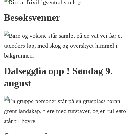
Besøksvenner
Dalsegglia opp ! Søndag 9.
august