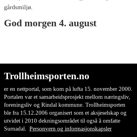
God morgen 4. august
Trollheimsporten.no
er en nettportal, som kom på lufta 15. november 2000.
Portalen var et samarbeidsprosjekt mellom næringsliv,
foreningsliv og Rindal kommune. Trollheimsporten
ble fra 15.12.2006 organisert som et aksjeselskap og
utvidet i 2010 dekningsområdet til også å omfatte
Surnadal.
Personvern og informasjonskapsler