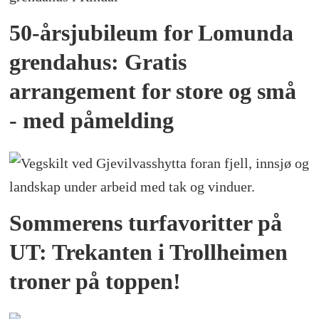
50-årsjubileum for Lomunda
grendahus: Gratis
arrangement for store og små
- med påmelding
Sommerens turfavoritter på
UT: Trekanten i Trollheimen
troner på toppen!