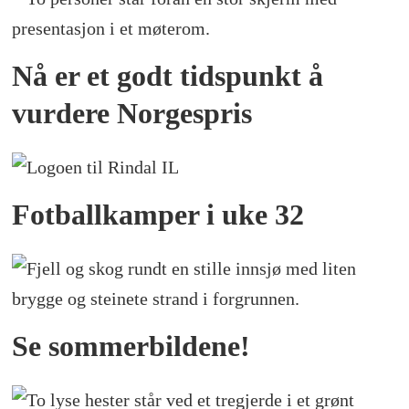
Nå er et godt tidspunkt å
vurdere Norgespris
Fotballkamper i uke 32
Se sommerbildene!