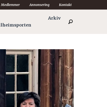
Medlemmer
Annonsering
Kontakt
Arkiv
llheimsporten