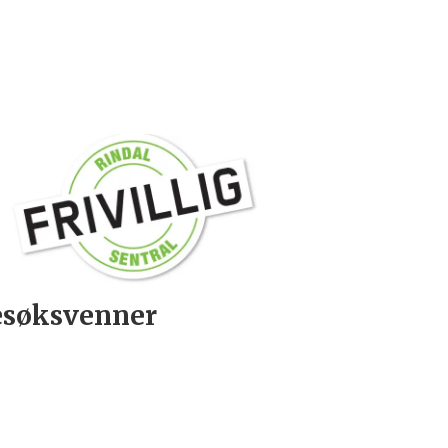
søksvenner