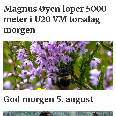
Magnus Øyen løper 5000
meter i U20 VM torsdag
morgen
God morgen 5. august