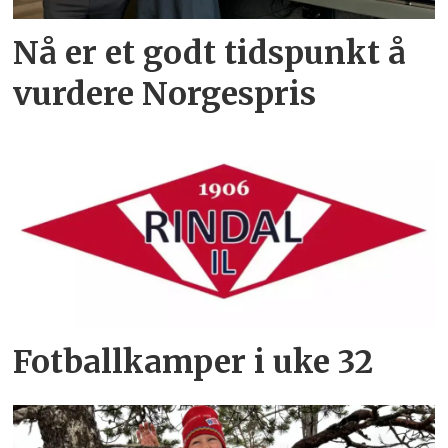
Nå er et godt tidspunkt å
vurdere Norgespris
Fotballkamper i uke 32