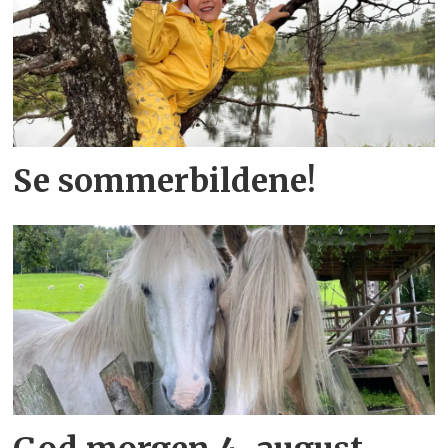
Se sommerbildene!