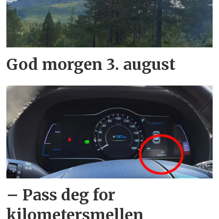
God morgen 3. august
– Pass deg for
kilometersmellen