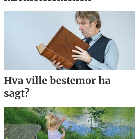
Hva ville bestemor ha
sagt?