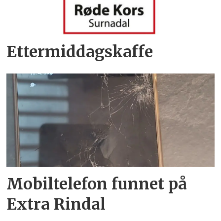
Ettermiddagskaffe
Mobiltelefon funnet på
Extra Rindal