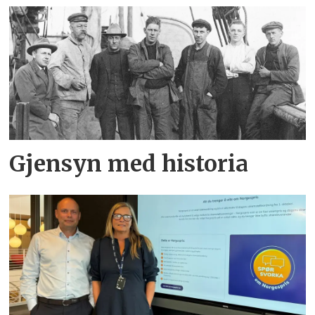
Gjensyn med historia