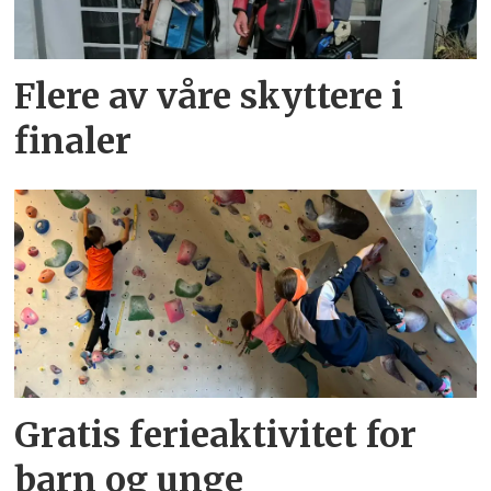
Flere av våre skyttere i
finaler
Gratis ferieaktivitet for
barn og unge