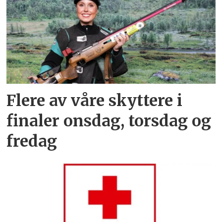
Flere av våre skyttere i
finaler onsdag, torsdag og
fredag