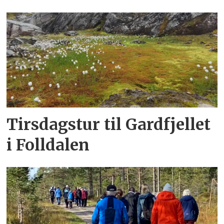
Tirsdagstur til Gardfjellet
i Folldalen