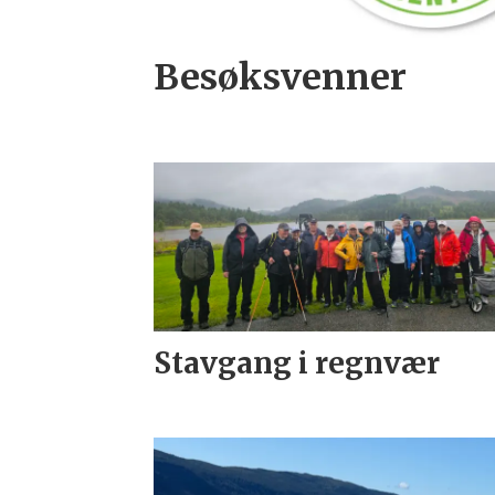
Besøksvenner
Stavgang i regnvær