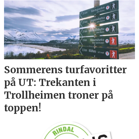
Sommerens turfavoritter
på UT: Trekanten i
Trollheimen troner på
toppen!