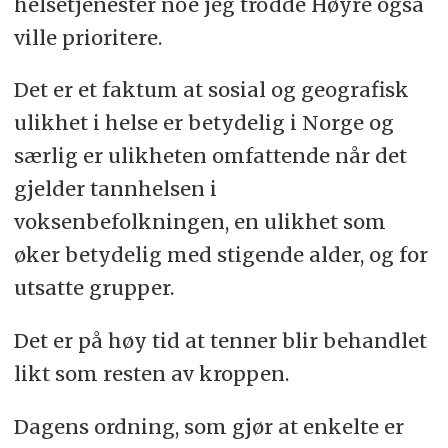
helsetjenester noe jeg trodde Høyre også
ville prioritere.
Det er et faktum at sosial og geografisk
ulikhet i helse er betydelig i Norge og
særlig er ulikheten omfattende når det
gjelder tannhelsen i
voksenbefolkningen, en ulikhet som
øker betydelig med stigende alder, og for
utsatte grupper.
Det er på høy tid at tenner blir behandlet
likt som resten av kroppen.
Dagens ordning, som gjør at enkelte er