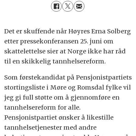
Det er skuffende når Høyres Erna Solberg
etter pressekonferansen 25. juni om
skattelettelse sier at Norge ikke har råd
til en skikkelig tannhelsereform.
Som førstekandidat på Pensjonistpartiets
stortingsliste i Møre og Romsdal fylke vil
jeg gi full støtte om å gjennomføre en
tannhelsereform for alle.
Pensjonistpartiet ønsker å likestille
tannhelsetjenester med andre