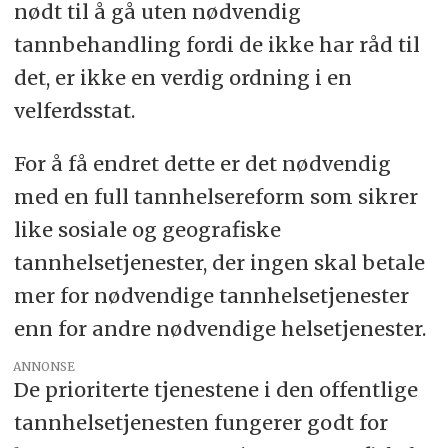
nødt til å gå uten nødvendig
tannbehandling fordi de ikke har råd til
det, er ikke en verdig ordning i en
velferdsstat.
For å få endret dette er det nødvendig
med en full tannhelsereform som sikrer
like sosiale og geografiske
tannhelsetjenester, der ingen skal betale
mer for nødvendige tannhelsetjenester
enn for andre nødvendige helsetjenester.
ANNONSE
De prioriterte tjenestene i den offentlige
tannhelsetjenesten fungerer godt for