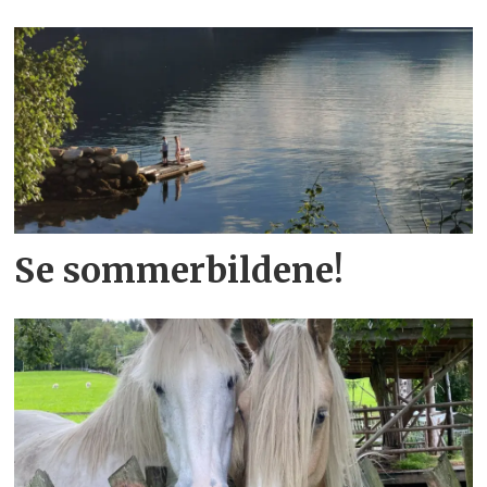
Se sommerbildene!