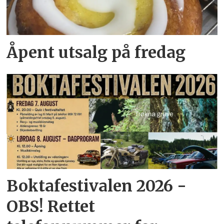
Åpent utsalg på fredag
Boktafestivalen 2026 -
OBS! Rettet