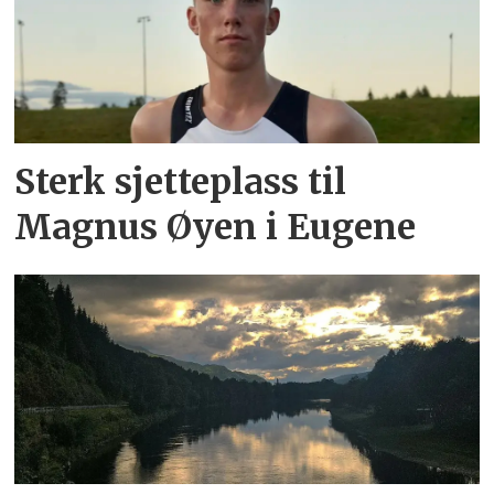
Sterk sjetteplass til
Magnus Øyen i Eugene