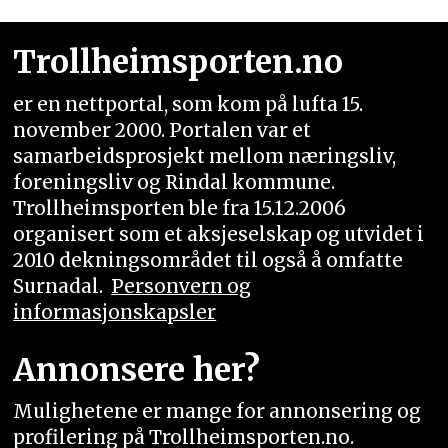
Trollheimsporten.no
er en nettportal, som kom på lufta 15.
november 2000. Portalen var et
samarbeidsprosjekt mellom næringsliv,
foreningsliv og Rindal kommune.
Trollheimsporten ble fra 15.12.2006
organisert som et aksjeselskap og utvidet i
2010 dekningsområdet til også å omfatte
Surnadal.
Personvern og
informasjonskapsler
Annonsere her?
Mulighetene er mange for annonsering og
profilering på Trollheimsporten.no.