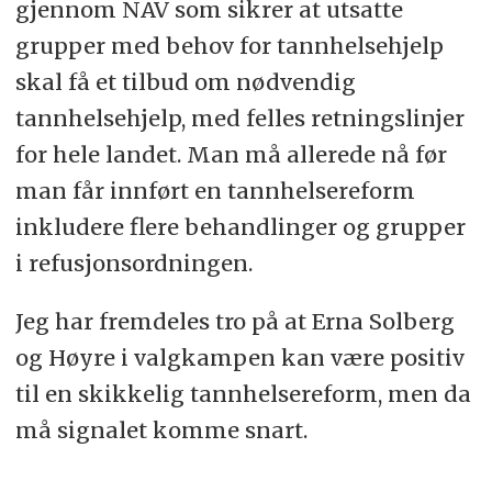
gjennom NAV som sikrer at utsatte
grupper med behov for tannhelsehjelp
skal få et tilbud om nødvendig
tannhelsehjelp, med felles retningslinjer
for hele landet. Man må allerede nå før
man får innført en tannhelsereform
inkludere flere behandlinger og grupper
i refusjonsordningen.
Jeg har fremdeles tro på at Erna Solberg
og Høyre i valgkampen kan være positiv
til en skikkelig tannhelsereform, men da
må signalet komme snart.