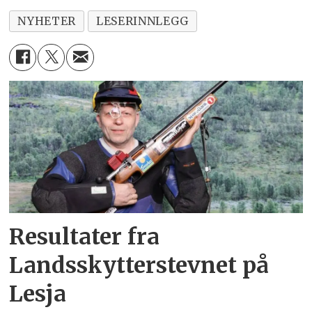
NYHETER
LESERINNLEGG
Resultater fra
Landsskytterstevnet på
Lesja