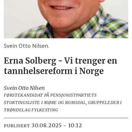
Svein Otto Nilsen.
Erna Solberg - Vi trenger en
tannhelsereform i Norge
Svein Otto Nilsen
FØRSTEKANDIDAT PÅ PENSJONISTPARTIETS
STORTINGSLISTE I MØRE OG ROMSDAL, GRUPPELEDER I
TRØNDELAG FYLKESTING
30.08.2025 - 10:12
PUBLISERT