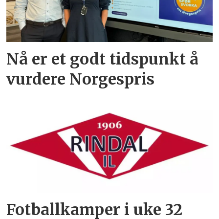
Nå er et godt tidspunkt å
vurdere Norgespris
Fotballkamper i uke 32