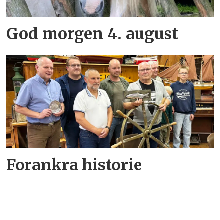
God morgen 4. august
Forankra historie