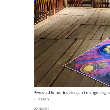
Fivelstad finner inspirasjon i mange ting,
Eliassen
ANNONSE