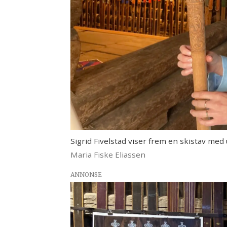
Sigrid Fivelstad viser frem en skistav med
Maria Fiske Eliassen
ANNONSE