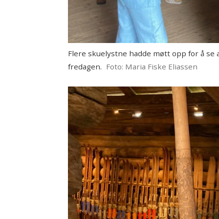
Flere skuelystne hadde møtt opp for å se
fredagen.
Foto: Maria Fiske Eliassen