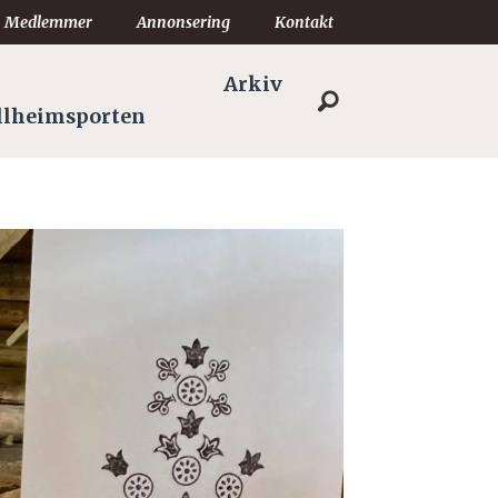
Medlemmer
Annonsering
Kontakt
Arkiv
llheimsporten