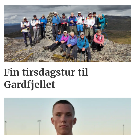
Fin tirsdagstur til
Gardfjellet