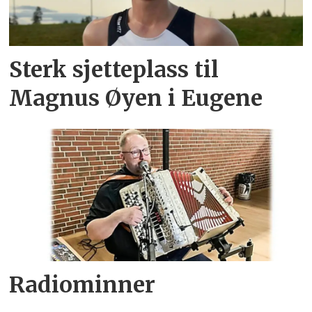
Sterk sjetteplass til
Magnus Øyen i Eugene
Radiominner