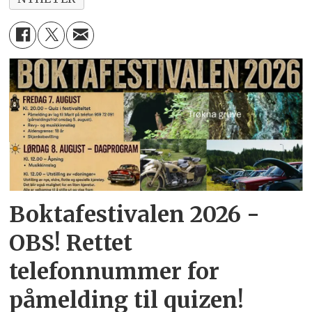
Boktafestivalen 2026 -
OBS! Rettet
telefonnummer for
påmelding til quizen!