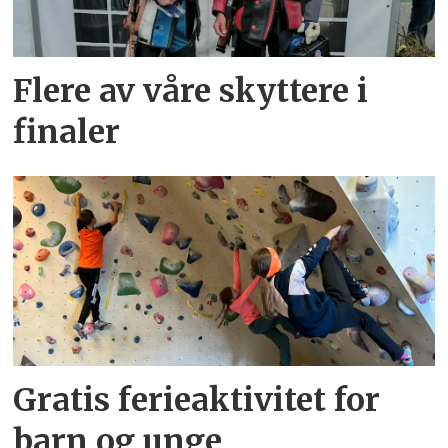
Flere av våre skyttere i
finaler
Gratis ferieaktivitet for
barn og unge