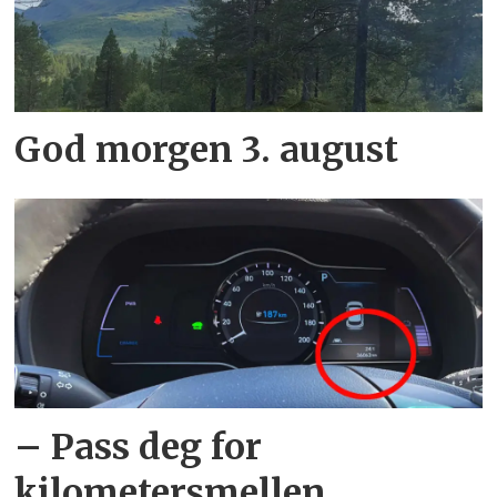
God morgen 3. august
– Pass deg for
kilometersmellen