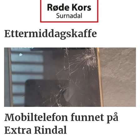
Ettermiddagskaffe
Mobiltelefon funnet på
Extra Rindal