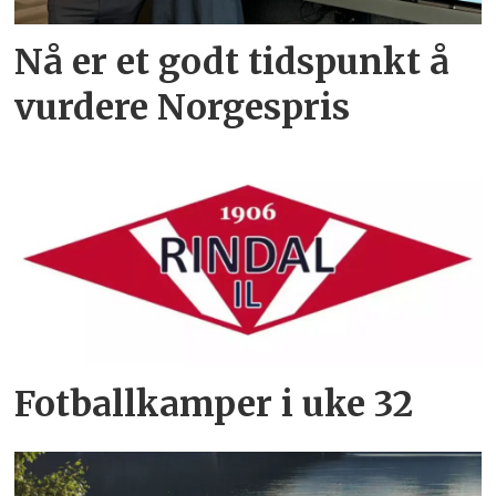
Nå er et godt tidspunkt å
vurdere Norgespris
Fotballkamper i uke 32