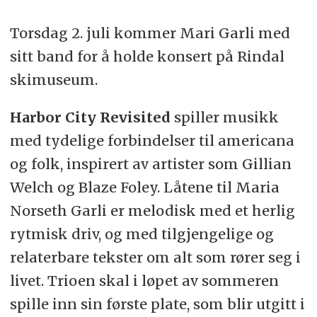
Torsdag 2. juli kommer Mari Garli med
sitt band for å holde konsert på Rindal
skimuseum.
Harbor City Revisited
spiller musikk
med tydelige forbindelser til americana
og folk, inspirert av artister som Gillian
Welch og Blaze Foley. Låtene til Maria
Norseth Garli er melodisk med et herlig
rytmisk driv, og med tilgjengelige og
relaterbare tekster om alt som rører seg i
livet. Trioen skal i løpet av sommeren
spille inn sin første plate, som blir utgitt i