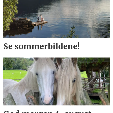
Se sommerbildene!