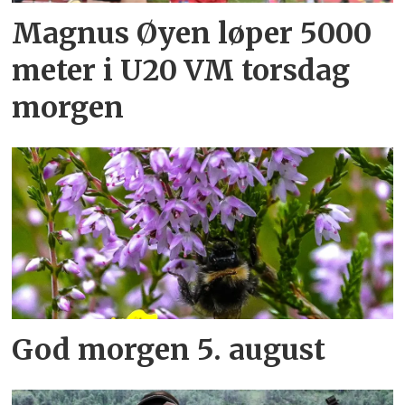
Magnus Øyen løper 5000
meter i U20 VM torsdag
morgen
God morgen 5. august