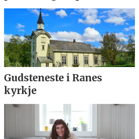
Gudsteneste i Ranes
kyrkje