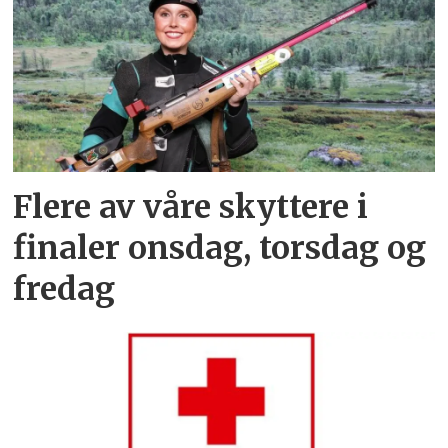
Flere av våre skyttere i
finaler onsdag, torsdag og
fredag