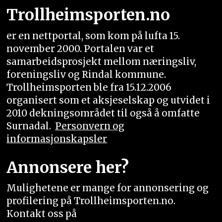
Trollheimsporten.no
er en nettportal, som kom på lufta 15.
november 2000. Portalen var et
samarbeidsprosjekt mellom næringsliv,
foreningsliv og Rindal kommune.
Trollheimsporten ble fra 15.12.2006
organisert som et aksjeselskap og utvidet i
2010 dekningsområdet til også å omfatte
Surnadal.
Personvern og
informasjonskapsler
Annonsere her?
Mulighetene er mange for annonsering og
profilering på Trollheimsporten.no.
Kontakt oss på