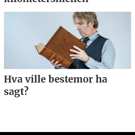
Hva ville bestemor ha
sagt?