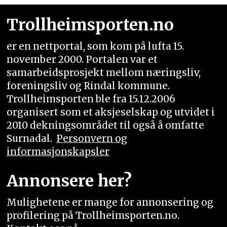
Trollheimsporten.no
er en nettportal, som kom på lufta 15.
november 2000. Portalen var et
samarbeidsprosjekt mellom næringsliv,
foreningsliv og Rindal kommune.
Trollheimsporten ble fra 15.12.2006
organisert som et aksjeselskap og utvidet i
2010 dekningsområdet til også å omfatte
Surnadal.
Personvern og
informasjonskapsler
Annonsere her?
Mulighetene er mange for annonsering og
profilering på Trollheimsporten.no.