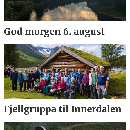
God morgen 6. august
Fjellgruppa til Innerdalen