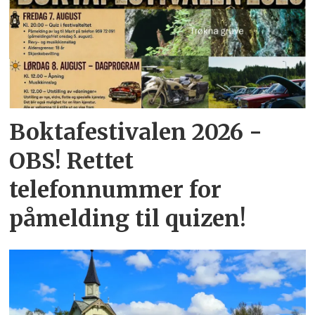
Boktafestivalen 2026 -
OBS! Rettet
telefonnummer for
påmelding til quizen!