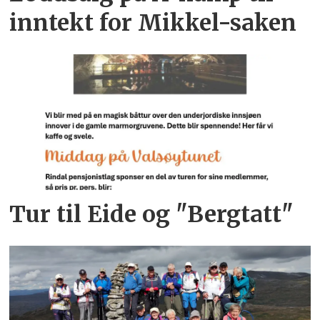
inntekt for Mikkel-saken
Tur til Eide og "Bergtatt"