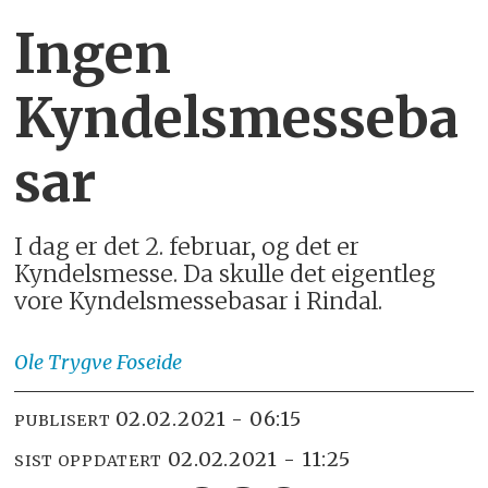
Ingen
Kyndelsmesseba
sar
I dag er det 2. februar, og det er
Kyndelsmesse. Da skulle det eigentleg
vore Kyndelsmessebasar i Rindal.
Ole Trygve
Foseide
02.02.2021 - 06:15
PUBLISERT
02.02.2021 - 11:25
SIST OPPDATERT