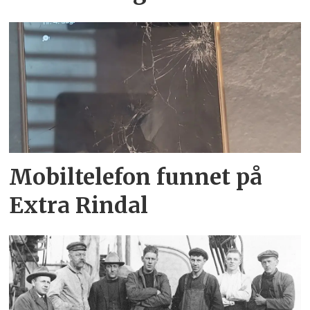
Mobiltelefon funnet på
Extra Rindal