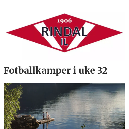
Fotballkamper i uke 32