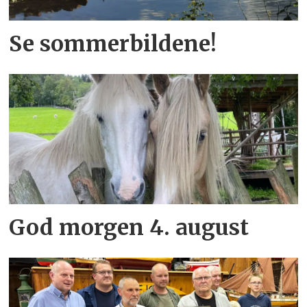
Se sommerbildene!
God morgen 4. august