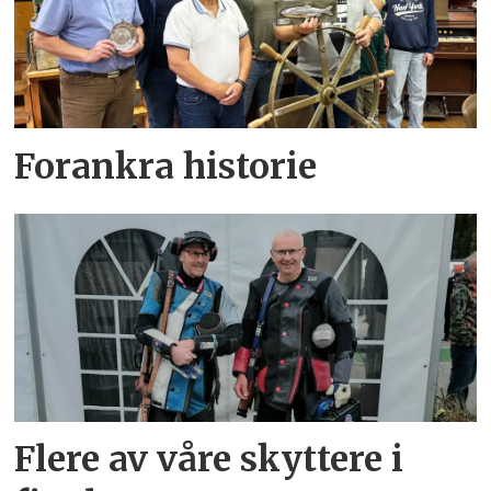
Forankra historie
Flere av våre skyttere i