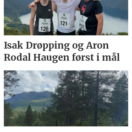
Isak Drøpping og Aron
Rodal Haugen først i mål