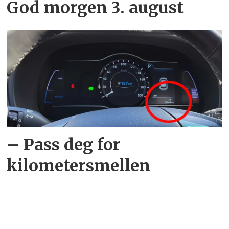
God morgen 3. august
– Pass deg for
kilometersmellen