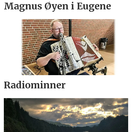
Magnus Øyen i Eugene
Radiominner