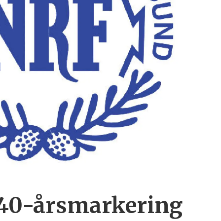
 40-årsmarkering