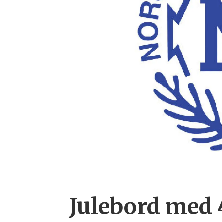
Julebord med