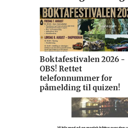
Boktafestivalen 2026 -
OBS! Rettet
telefonnummer for
påmelding til quizen!