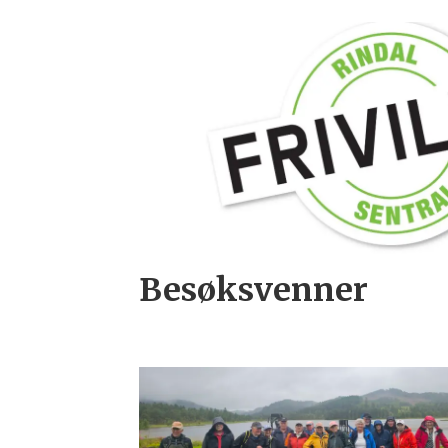
Besøksvenner