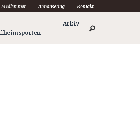
Medlemmer
Annonsering
Kontakt
Arkiv
llheimsporten