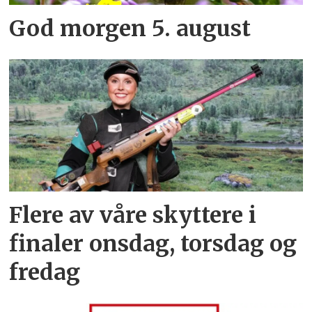
God morgen 5. august
Flere av våre skyttere i
finaler onsdag, torsdag og
fredag