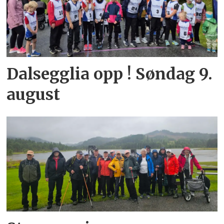
Dalsegglia opp ! Søndag 9.
august