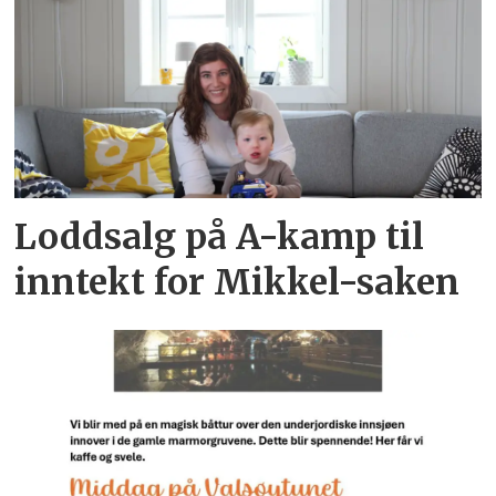
Loddsalg på A-kamp til
inntekt for Mikkel-saken