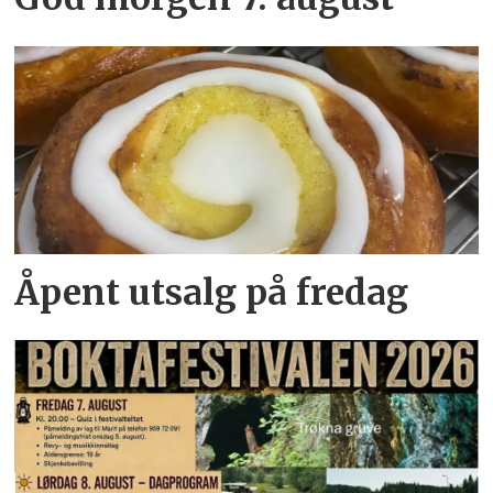
Åpent utsalg på fredag