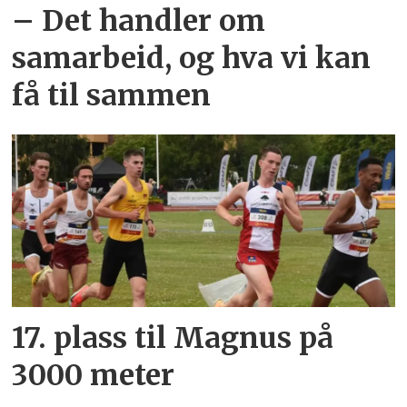
– Det handler om
samarbeid, og hva vi kan
få til sammen
17. plass til Magnus på
3000 meter