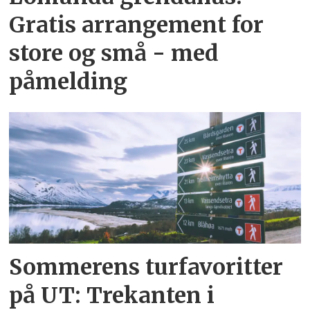
Gratis arrangement for
store og små - med
påmelding
Sommerens turfavoritter
på UT: Trekanten i