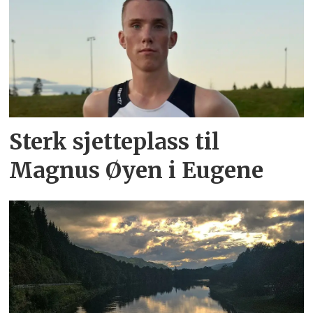
Sterk sjetteplass til
Magnus Øyen i Eugene