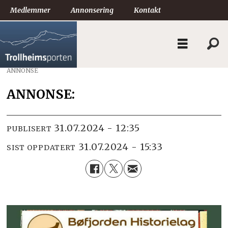
Medlemmer
Annonsering
Kontakt
ANNONSE
ANNONSE:
31.07.2024 - 12:35
PUBLISERT
31.07.2024 - 15:33
SIST OPPDATERT