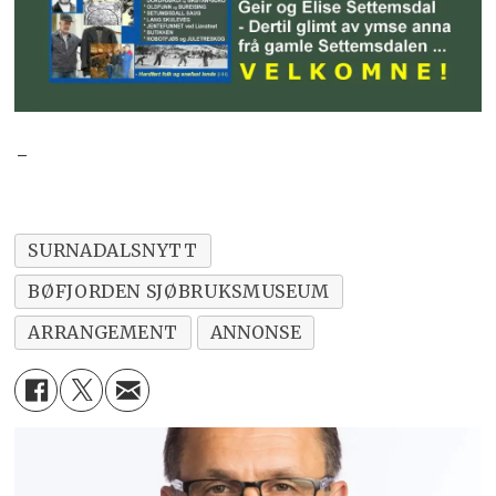
-
SURNADALSNYTT
BØFJORDEN SJØBRUKSMUSEUM
ARRANGEMENT
ANNONSE