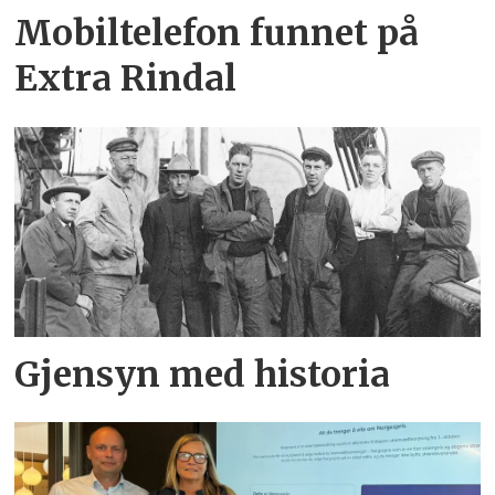
Mobiltelefon funnet på
Extra Rindal
Gjensyn med historia