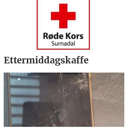
Ettermiddagskaffe