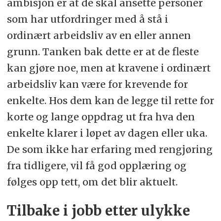
ambisjon er at de skal ansette personer
som har utfordringer med å stå i
ordinært arbeidsliv av en eller annen
grunn. Tanken bak dette er at de fleste
kan gjøre noe, men at kravene i ordinært
arbeidsliv kan være for krevende for
enkelte. Hos dem kan de legge til rette for
korte og lange oppdrag ut fra hva den
enkelte klarer i løpet av dagen eller uka.
De som ikke har erfaring med rengjøring
fra tidligere, vil få god opplæring og
følges opp tett, om det blir aktuelt.
Tilbake i jobb etter ulykke