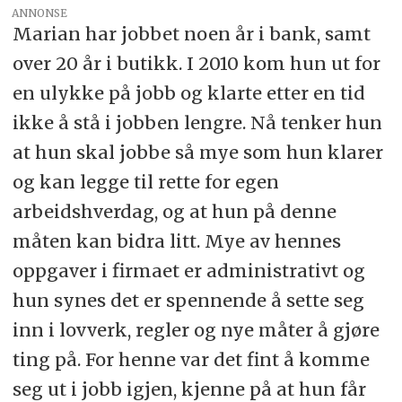
ANNONSE
Marian har jobbet noen år i bank, samt
over 20 år i butikk. I 2010 kom hun ut for
en ulykke på jobb og klarte etter en tid
ikke å stå i jobben lengre. Nå tenker hun
at hun skal jobbe så mye som hun klarer
og kan legge til rette for egen
arbeidshverdag, og at hun på denne
måten kan bidra litt. Mye av hennes
oppgaver i firmaet er administrativt og
hun synes det er spennende å sette seg
inn i lovverk, regler og nye måter å gjøre
ting på. For henne var det fint å komme
seg ut i jobb igjen, kjenne på at hun får