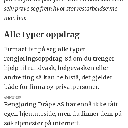
selv prøve seg frem hvor stor restarbeidsevne
man har.
Alle typer oppdrag
Firmaet tar på seg alle typer
rengjøringsoppdrag. Så om du trenger
hjelp til rundvask, helgevasken eller
andre ting så kan de bistå, det gjelder
både for firma og privatpersoner.
ANNONSE
Rengjøring Dråpe AS har ennå ikke fått
egen hjemmeside, men du finner dem på
søketjenester på internett.