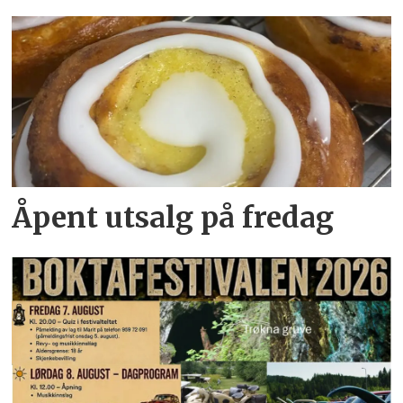
Åpent utsalg på fredag