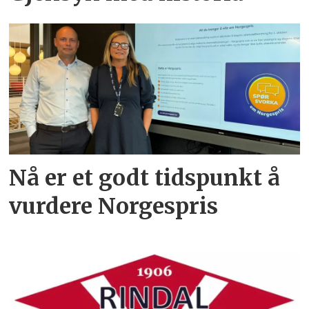
Nå er et godt tidspunkt å
vurdere Norgespris