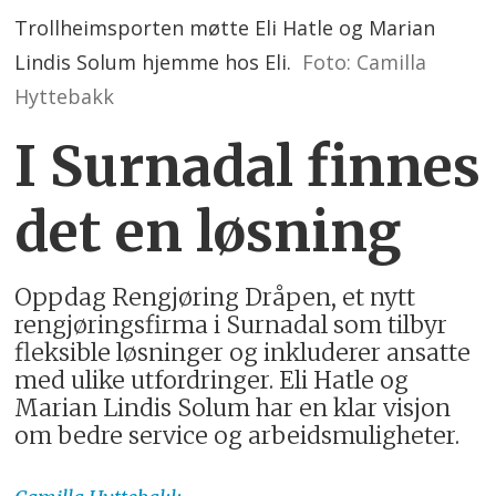
Trollheimsporten møtte Eli Hatle og Marian
Lindis Solum hjemme hos Eli.
Foto: Camilla
Hyttebakk
I Surnadal finnes
det en løsning
Oppdag Rengjøring Dråpen, et nytt
rengjøringsfirma i Surnadal som tilbyr
fleksible løsninger og inkluderer ansatte
med ulike utfordringer. Eli Hatle og
Marian Lindis Solum har en klar visjon
om bedre service og arbeidsmuligheter.