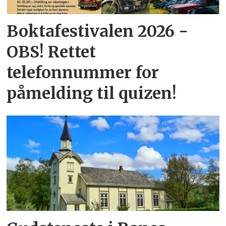
Boktafestivalen 2026 -
OBS! Rettet
telefonnummer for
påmelding til quizen!