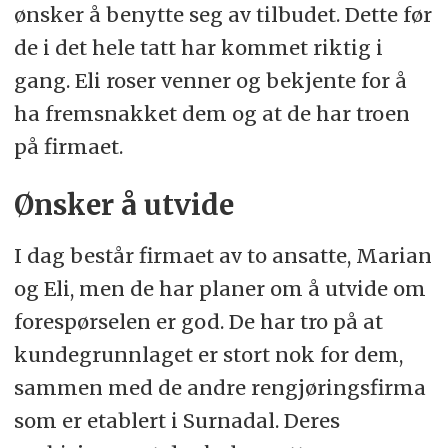
ønsker å benytte seg av tilbudet. Dette før
de i det hele tatt har kommet riktig i
gang. Eli roser venner og bekjente for å
ha fremsnakket dem og at de har troen
på firmaet.
Ønsker å utvide
I dag består firmaet av to ansatte, Marian
og Eli, men de har planer om å utvide om
forespørselen er god. De har tro på at
kundegrunnlaget er stort nok for dem,
sammen med de andre rengjøringsfirma
som er etablert i Surnadal. Deres