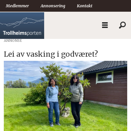
Medlemmer
Annonsering
Kontakt
ANNONSE
Lei av vasking i godværet?