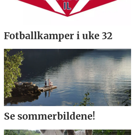
Fotballkamper i uke 32
Se sommerbildene!