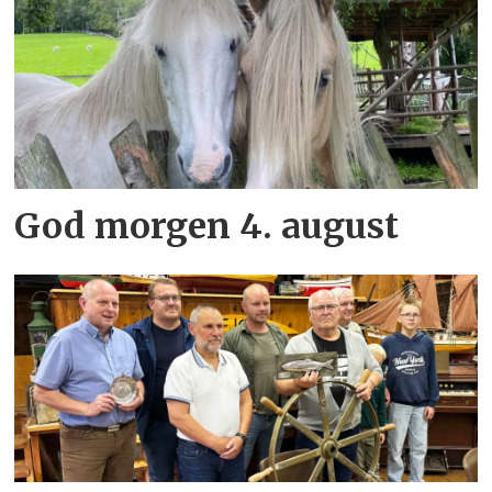
God morgen 4. august