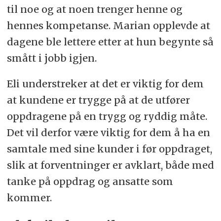
til noe og at noen trenger henne og
hennes kompetanse. Marian opplevde at
dagene ble lettere etter at hun begynte så
smått i jobb igjen.
Eli understreker at det er viktig for dem
at kundene er trygge på at de utfører
oppdragene på en trygg og ryddig måte.
Det vil derfor være viktig for dem å ha en
samtale med sine kunder i før oppdraget,
slik at forventninger er avklart, både med
tanke på oppdrag og ansatte som
kommer.