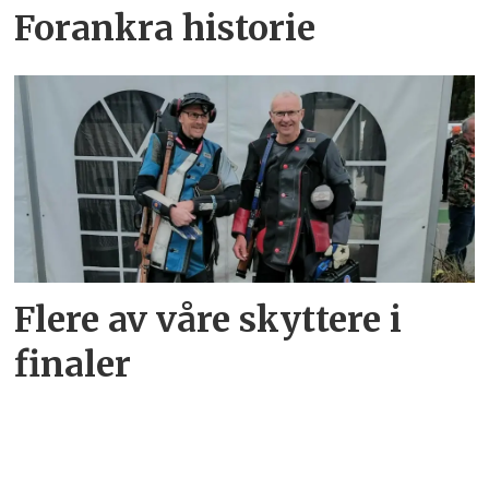
Forankra historie
Flere av våre skyttere i
finaler