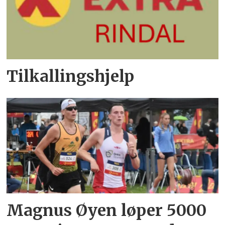
Tilkallingshjelp
Magnus Øyen løper 5000