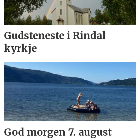
Gudsteneste i Rindal
kyrkje
God morgen 7. august