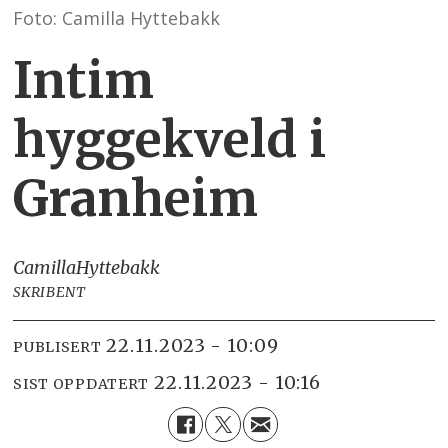
Foto: Camilla Hyttebakk
Intim
hyggekveld i
Granheim
Camilla
Hyttebakk
SKRIBENT
22.11.2023 - 10:09
PUBLISERT
22.11.2023 - 10:16
SIST OPPDATERT