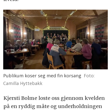
Publikum koser seg med fin korsang
Foto:
Camilla Hyttebakk
Kjersti Bolme loste oss gjennom kvelden
på en ryddig måte og underholdningen