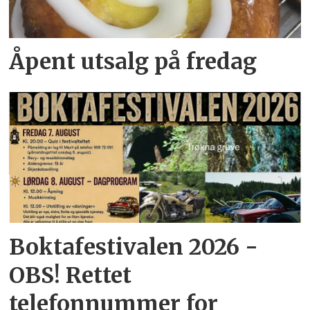
Åpent utsalg på fredag
Boktafestivalen 2026 -
OBS! Rettet
telefonnummer for