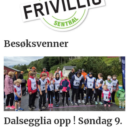
Besøksvenner
Dalsegglia opp ! Søndag 9.