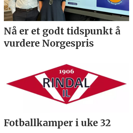
Nå er et godt tidspunkt å
vurdere Norgespris
Fotballkamper i uke 32