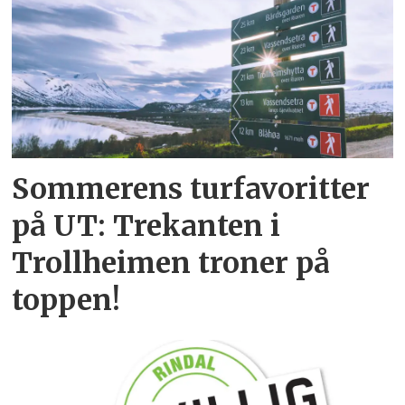
Sommerens turfavoritter
på UT: Trekanten i
Trollheimen troner på
toppen!