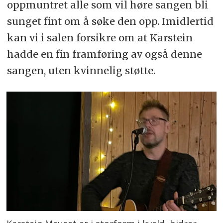
oppmuntret alle som vil høre sangen bli
sunget fint om å søke den opp. Imidlertid
kan vi i salen forsikre om at Karstein
hadde en fin framføring av også denne
sangen, uten kvinnelig støtte.