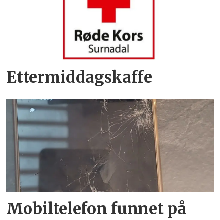
Ettermiddagskaffe
Mobiltelefon funnet på