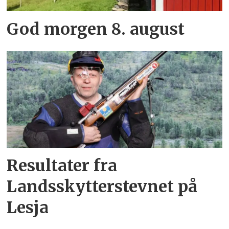
God morgen 8. august
Resultater fra
Landsskytterstevnet på
Lesja