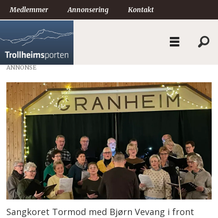
Medlemmer
Annonsering
Kontakt
ANNONSE
Sangkoret Tormod med Bjørn Vevang i front