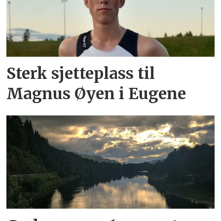
Sterk sjetteplass til
Magnus Øyen i Eugene