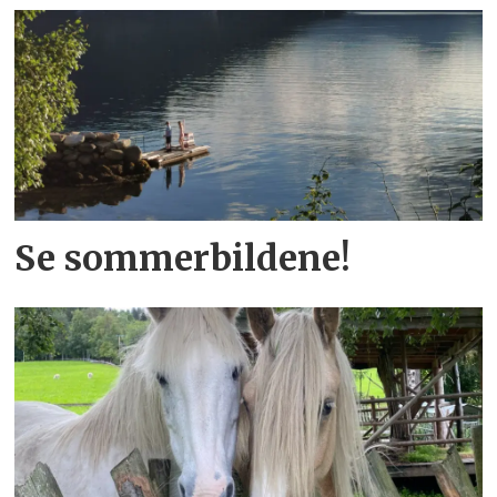
Se sommerbildene!