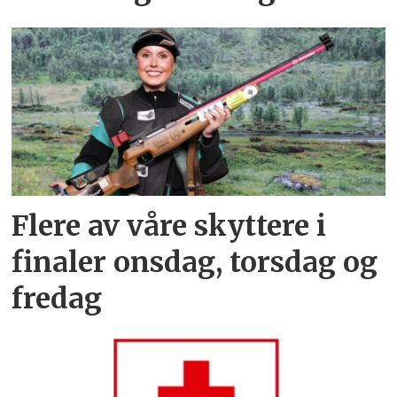
Flere av våre skyttere i
finaler onsdag, torsdag og
fredag