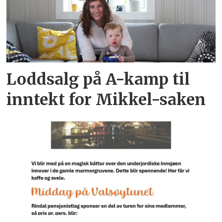
Loddsalg på A-kamp til
inntekt for Mikkel-saken