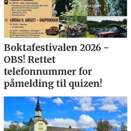
Boktafestivalen 2026 -
OBS! Rettet
telefonnummer for
påmelding til quizen!