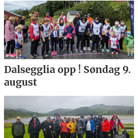
Dalsegglia opp ! Søndag 9.
august