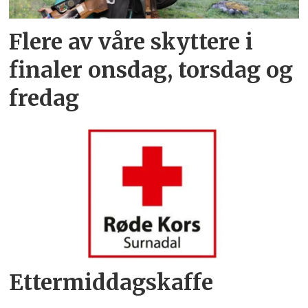
Flere av våre skyttere i
finaler onsdag, torsdag og
fredag
Ettermiddagskaffe