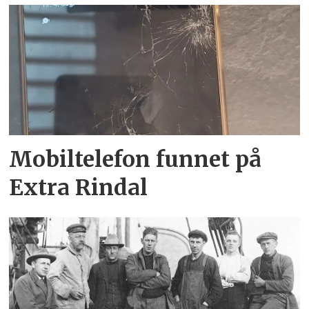
Mobiltelefon funnet på
Extra Rindal