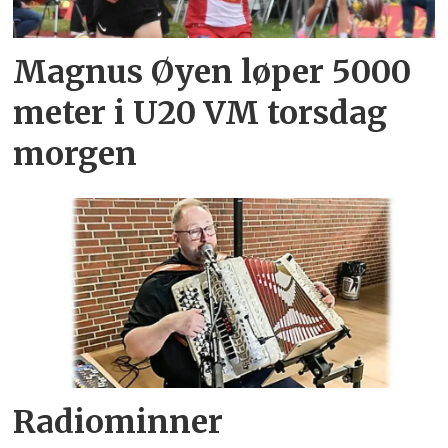
Magnus Øyen løper 5000
meter i U20 VM torsdag
morgen
Radiominner