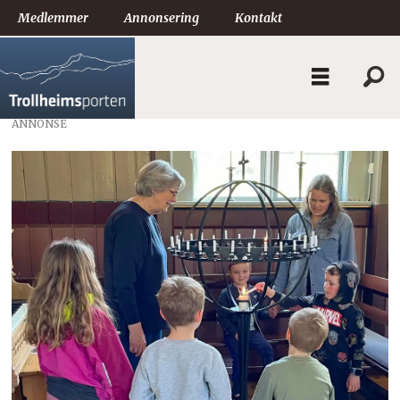
Medlemmer
Annonsering
Kontakt
ANNONSE