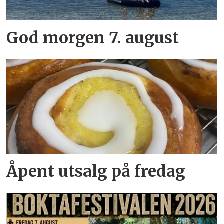
God morgen 7. august
Åpent utsalg på fredag