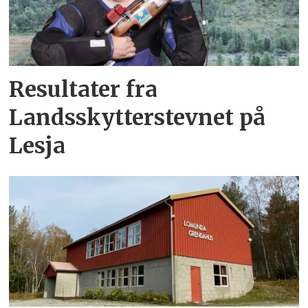
Resultater fra
Landsskytterstevnet på
Lesja