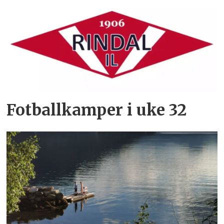
Fotballkamper i uke 32