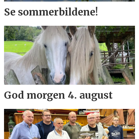
Se sommerbildene!
God morgen 4. august