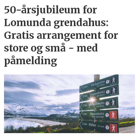
50-årsjubileum for
Lomunda grendahus:
Gratis arrangement for
store og små - med
påmelding