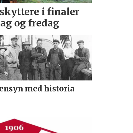
skyttere i finaler
dag og fredag
ensyn med historia