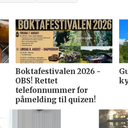
Boktafestivalen 2026 -
Gu
OBS! Rettet
ky
telefonnummer for
påmelding til quizen!