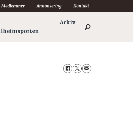
Medlemmer
Annonsering
Kontakt
Arkiv
llheimsporten