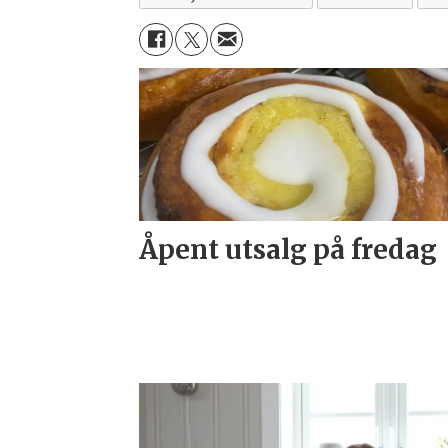
Åpent utsalg på fredag