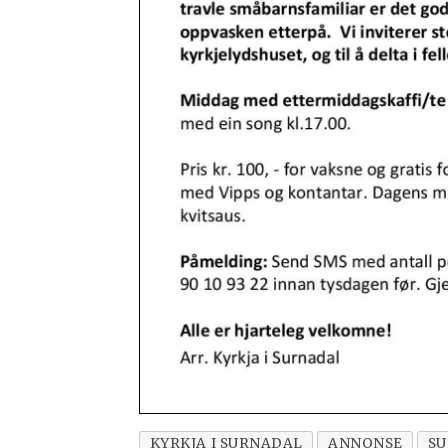
KYRKJA I SURNADAL
ANNONSE
S