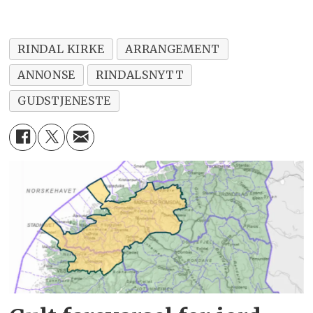
RINDAL KIRKE
ARRANGEMENT
ANNONSE
RINDALSNYTT
GUDSTJENESTE