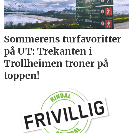
Sommerens turfavoritter
på UT: Trekanten i
Trollheimen troner på
toppen!