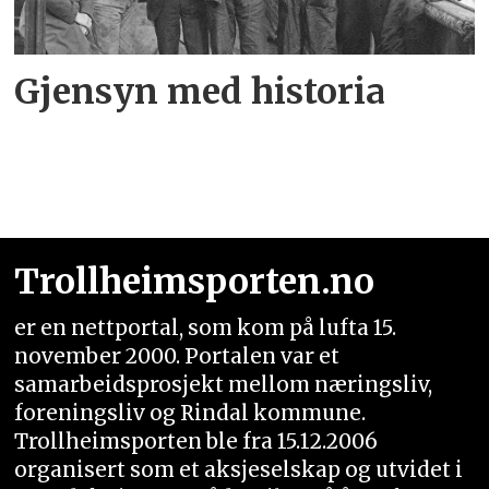
Gjensyn med historia
Trollheimsporten.no
er en nettportal, som kom på lufta 15.
november 2000. Portalen var et
samarbeidsprosjekt mellom næringsliv,
foreningsliv og Rindal kommune.
Trollheimsporten ble fra 15.12.2006
organisert som et aksjeselskap og utvidet i