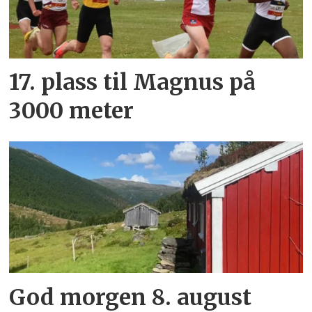
17. plass til Magnus på
3000 meter
God morgen 8. august