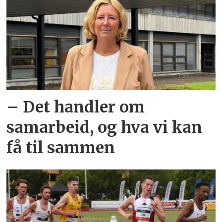
– Det handler om
samarbeid, og hva vi kan
få til sammen