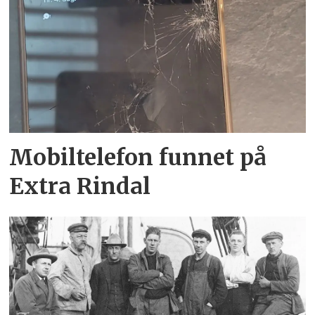
Mobiltelefon funnet på
Extra Rindal