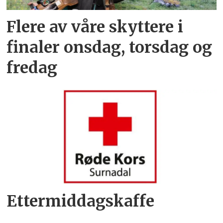
Flere av våre skyttere i
finaler onsdag, torsdag og
fredag
Ettermiddagskaffe