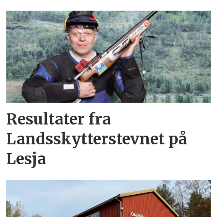
Resultater fra
Landsskytterstevnet på
Lesja