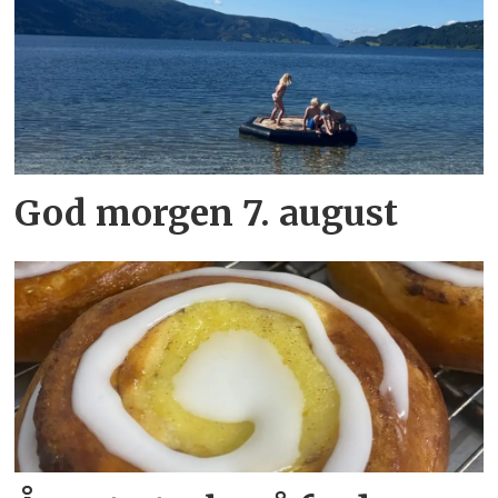
God morgen 7. august