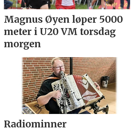
Magnus Øyen løper 5000
meter i U20 VM torsdag
morgen
Radiominner