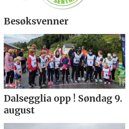
Besøksvenner
Dalsegglia opp ! Søndag 9.
august