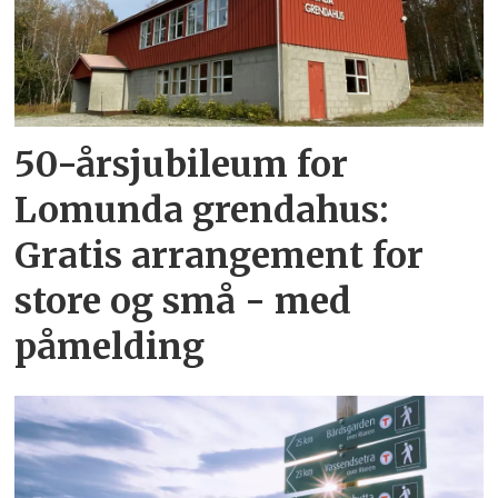
50-årsjubileum for
Lomunda grendahus:
Gratis arrangement for
store og små - med
påmelding