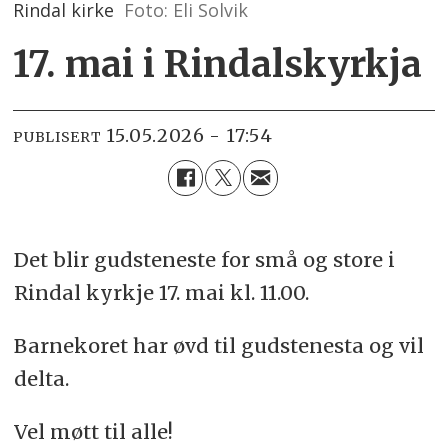
Rindal kirke
Foto: Eli Solvik
17. mai i Rindalskyrkja
15.05.2026 - 17:54
PUBLISERT
Det blir gudsteneste for små og store i
Rindal kyrkje 17. mai kl. 11.00.
Barnekoret har øvd til gudstenesta og vil
delta.
Vel møtt til alle!