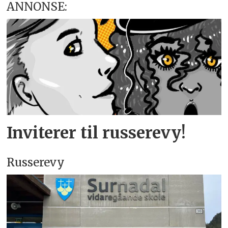
ANNONSE:
Inviterer til russerevy!
Russerevy