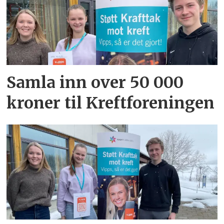
Samla inn over 50 000
kroner til Kreftforeningen