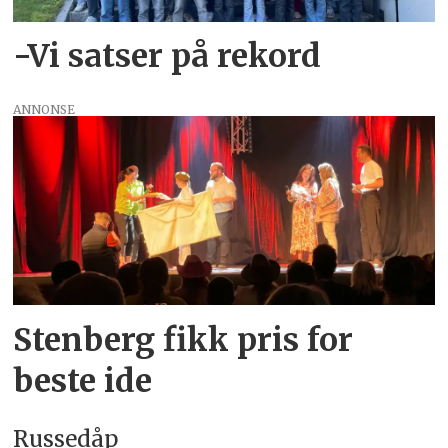
-Vi satser på rekord
ANNONSE
Stenberg fikk pris for
beste ide
Russedåp