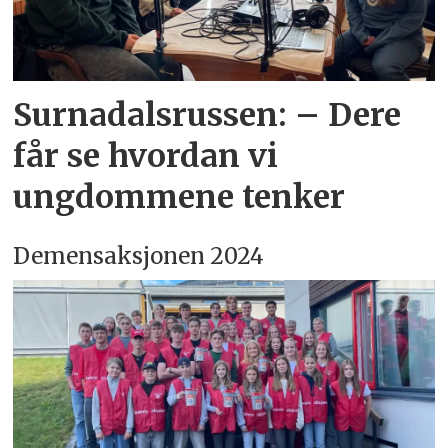
Surnadalsrussen: – Dere
får se hvordan vi
ungdommene tenker
Demensaksjonen 2024