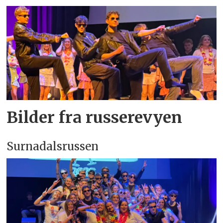
Bilder fra russerevyen
Surnadalsrussen