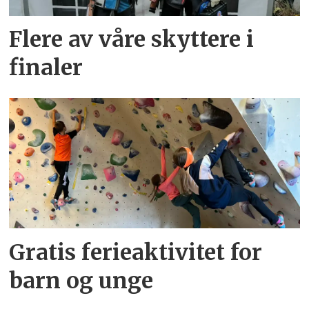
Flere av våre skyttere i
finaler
Gratis ferieaktivitet for
barn og unge