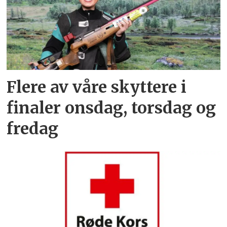
Flere av våre skyttere i
finaler onsdag, torsdag og
fredag