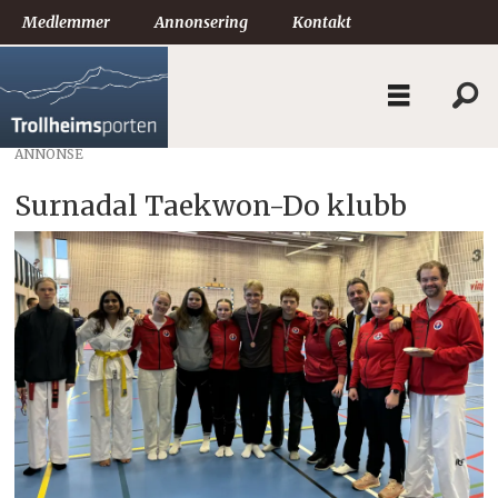
Medlemmer
Annonsering
Kontakt
ANNONSE
Surnadal Taekwon-Do klubb