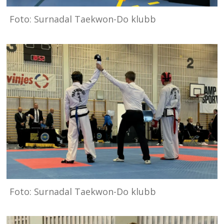
Foto: Surnadal Taekwon-Do klubb
Foto: Surnadal Taekwon-Do klubb