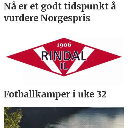
Nå er et godt tidspunkt å
vurdere Norgespris
Fotballkamper i uke 32