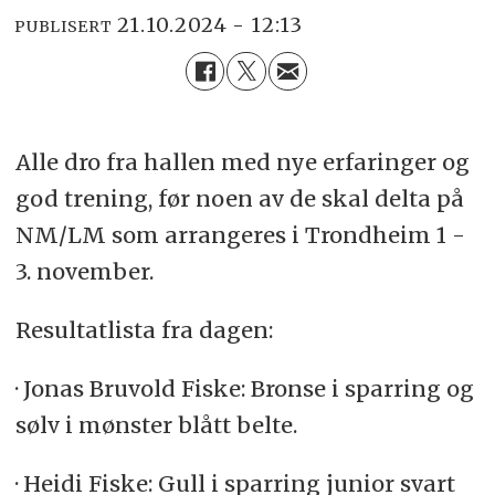
21.10.2024 - 12:13
PUBLISERT
Alle dro fra hallen med nye erfaringer og
god trening, før noen av de skal delta på
NM/LM som arrangeres i Trondheim 1 -
3. november.
Resultatlista fra dagen:
· Jonas Bruvold Fiske: Bronse i sparring og
sølv i mønster blått belte.
· Heidi Fiske: Gull i sparring junior svart