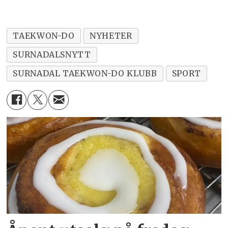
TAEKWON-DO
NYHETER
SURNADALSNYTT
SURNADAL TAEKWON-DO KLUBB
SPORT