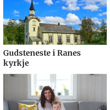
Gudsteneste i Ranes
kyrkje