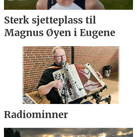
Sterk sjetteplass til
Magnus Øyen i Eugene
Radiominner