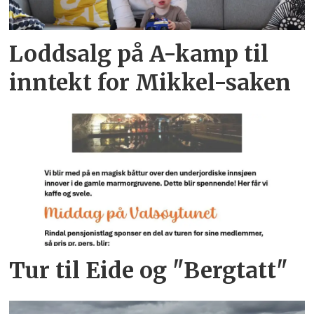
Loddsalg på A-kamp til
inntekt for Mikkel-saken
Tur til Eide og "Bergtatt"