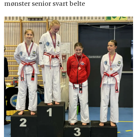
mønster senior svart belte