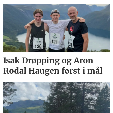
Isak Drøpping og Aron
Rodal Haugen først i mål