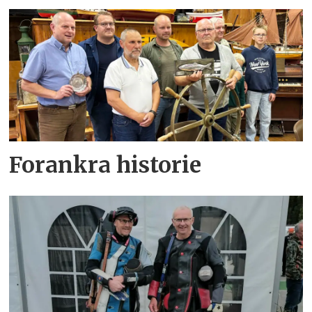
Forankra historie