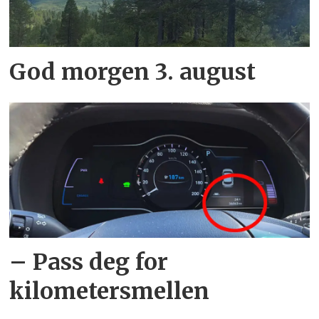
God morgen 3. august
– Pass deg for
kilometersmellen