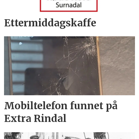
Ettermiddagskaffe
Mobiltelefon funnet på
Extra Rindal