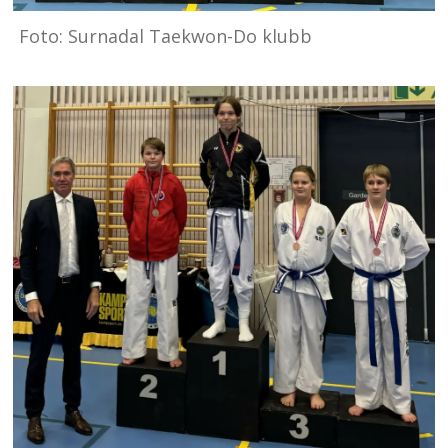
Foto: Surnadal Taekwon-Do klubb