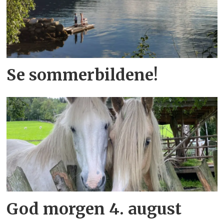
Se sommerbildene!
God morgen 4. august