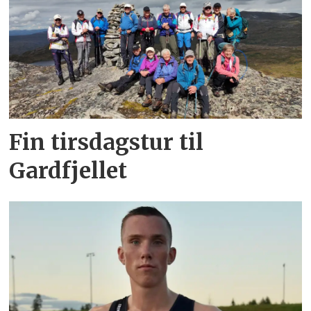
Fin tirsdagstur til
Gardfjellet