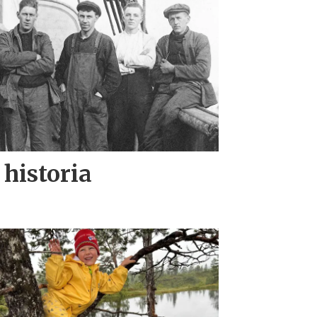
historia