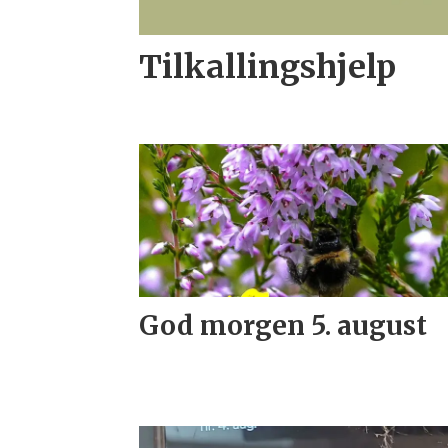
Tilkallingshjelp
God morgen 5. august