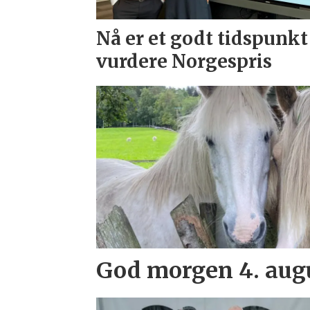
Nå er et godt tidspunkt
vurdere Norgespris
God morgen 4. aug