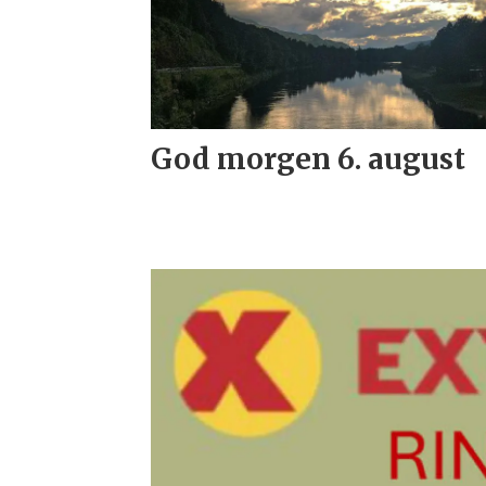
God morgen 6. august