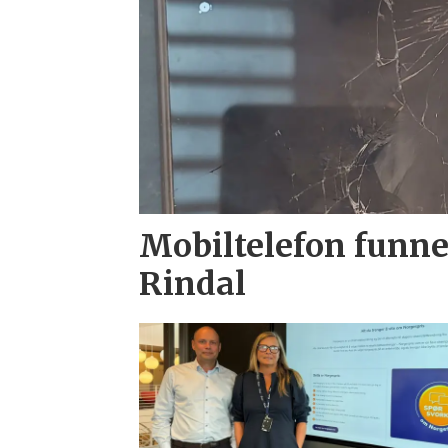
Mobiltelefon funne
Rindal