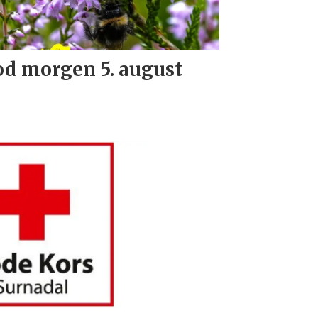
d morgen 5. august