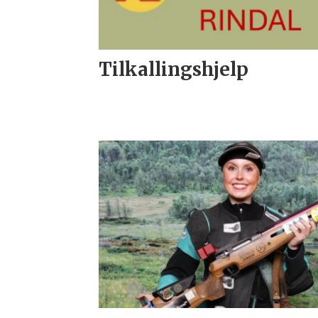
Tilkallingshjelp