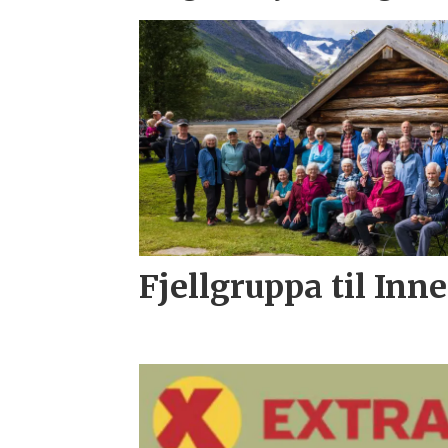
Fjellgruppa til Inn