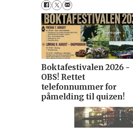
Boktafestivalen 2026 -
OBS! Rettet
telefonnummer for
påmelding til quizen!