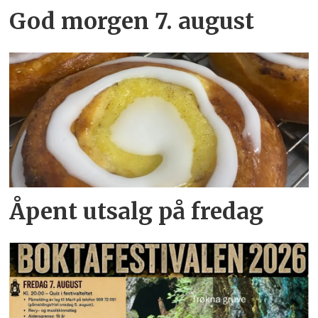
God morgen 7. august
Åpent utsalg på fredag