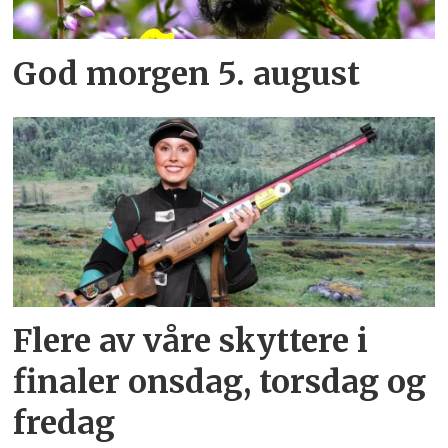
God morgen 5. august
Flere av våre skyttere i
finaler onsdag, torsdag og
fredag