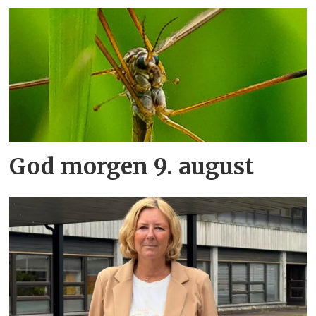
God morgen 9. august