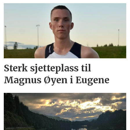
Sterk sjetteplass til
Magnus Øyen i Eugene