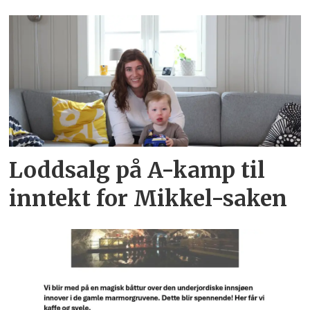
Loddsalg på A-kamp til
inntekt for Mikkel-saken