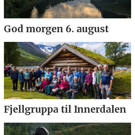
God morgen 6. august
Fjellgruppa til Innerdalen