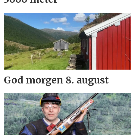
God morgen 8. august