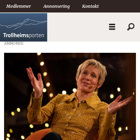
Medlemmer
Annonsering
Kontakt
ANNONSE