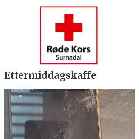
Ettermiddagskaffe