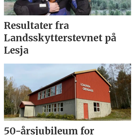
Resultater fra
Landsskytterstevnet på
Lesja
50-årsjubileum for