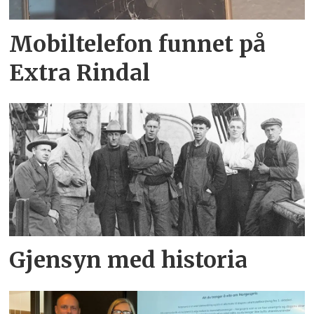
Mobiltelefon funnet på
Extra Rindal
Gjensyn med historia