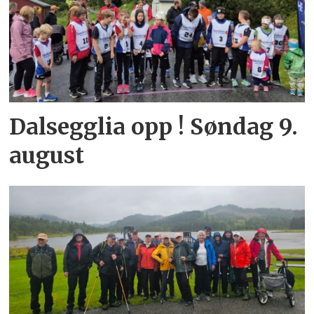
Dalsegglia opp ! Søndag 9.
august