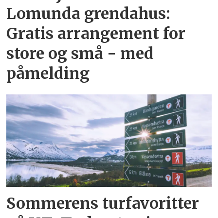
Lomunda grendahus:
Gratis arrangement for
store og små - med
påmelding
Sommerens turfavoritter