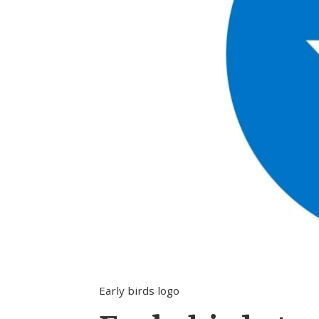
Early birds logo