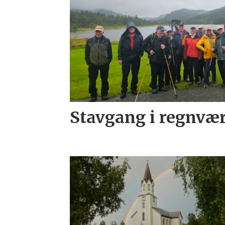
Stavgang i regnvæ