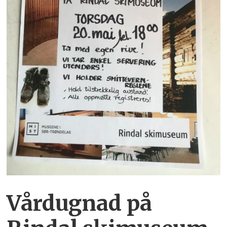
Vårdugnad på