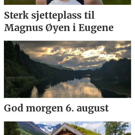
Sterk sjetteplass til
Magnus Øyen i Eugene
God morgen 6. august