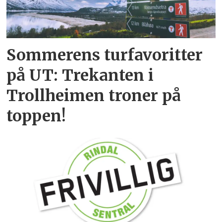
Sommerens turfavoritter
på UT: Trekanten i
Trollheimen troner på
toppen!