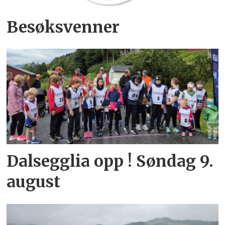
Besøksvenner
Dalsegglia opp ! Søndag 9.
august