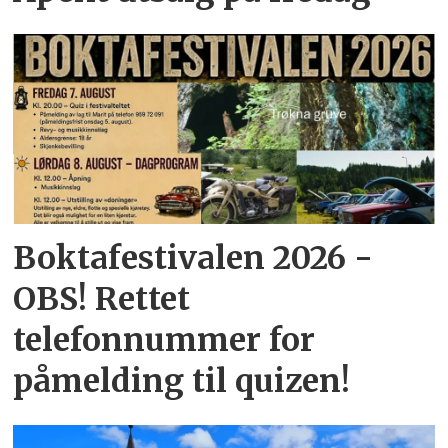
Boktafestivalen 2026 -
OBS! Rettet
telefonnummer for
påmelding til quizen!