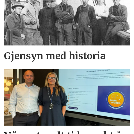
Gjensyn med historia