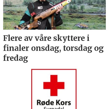
Flere av våre skyttere i
finaler onsdag, torsdag og
fredag