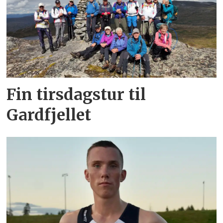
Fin tirsdagstur til
Gardfjellet