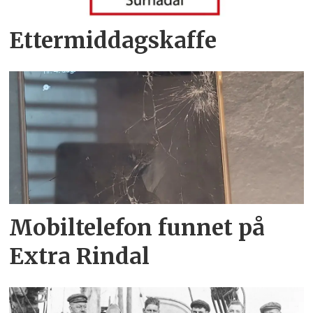
Ettermiddagskaffe
Mobiltelefon funnet på
Extra Rindal