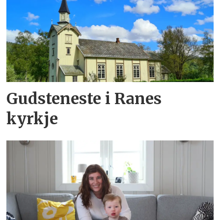
Gudsteneste i Ranes
kyrkje