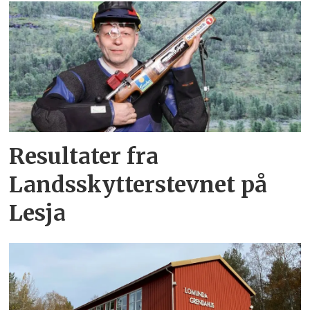
Resultater fra
Landsskytterstevnet på
Lesja