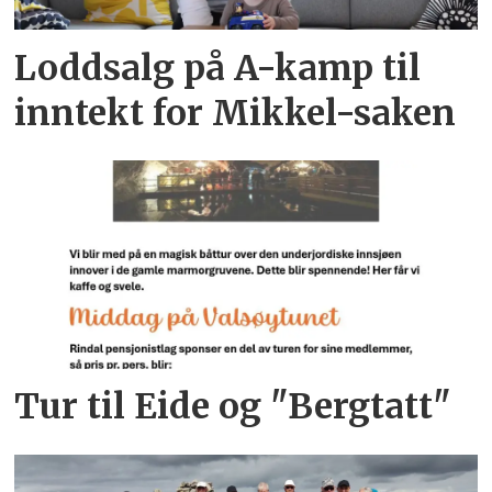
Loddsalg på A-kamp til
inntekt for Mikkel-saken
Tur til Eide og "Bergtatt"