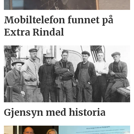
Mobiltelefon funnet på
Extra Rindal
Gjensyn med historia