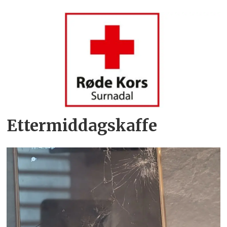
Ettermiddagskaffe