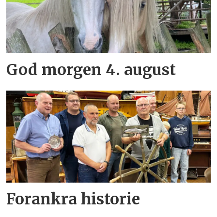
God morgen 4. august
Forankra historie