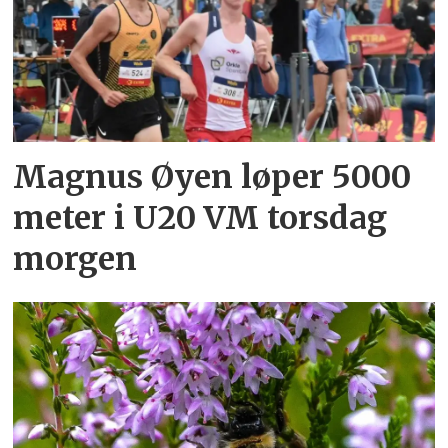
Magnus Øyen løper 5000
meter i U20 VM torsdag
morgen