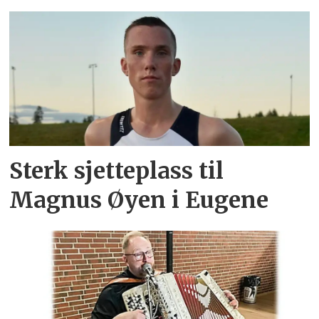
Sterk sjetteplass til
Magnus Øyen i Eugene