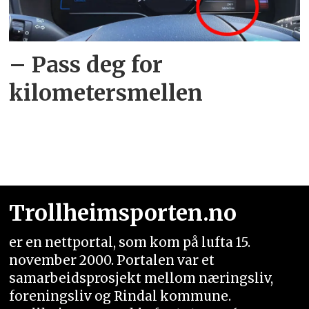
– Pass deg for
kilometersmellen
Trollheimsporten.no
er en nettportal, som kom på lufta 15.
november 2000. Portalen var et
samarbeidsprosjekt mellom næringsliv,
foreningsliv og Rindal kommune.