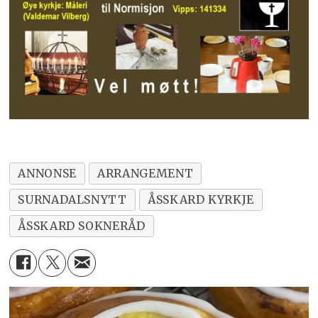
ANNONSE
ARRANGEMENT
SURNADALSNYTT
ÅSSKARD KYRKJE
ÅSSKARD SOKNERÅD