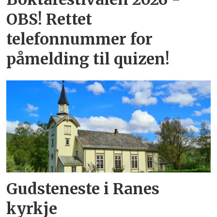
OBS! Rettet
telefonnummer for
påmelding til quizen!
Gudsteneste i Ranes
kyrkje