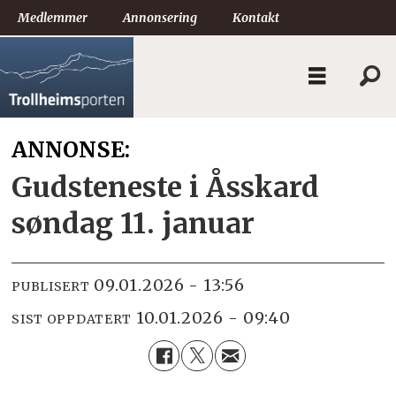
Medlemmer
Annonsering
Kontakt
ANNONSE:
Gudsteneste i Åsskard
søndag 11. januar
09.01.2026 - 13:56
PUBLISERT
10.01.2026 - 09:40
SIST OPPDATERT