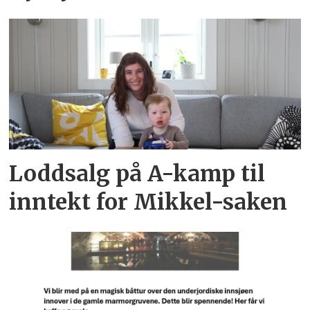
Loddsalg på A-kamp til
inntekt for Mikkel-saken