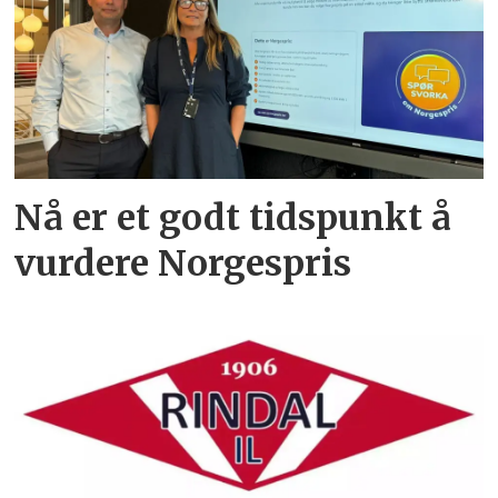
Nå er et godt tidspunkt å
vurdere Norgespris