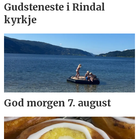
Gudsteneste i Rindal
kyrkje
God morgen 7. august