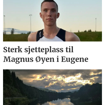
Sterk sjetteplass til
Magnus Øyen i Eugene