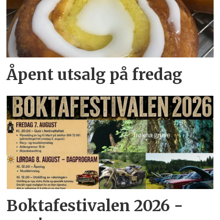
Åpent utsalg på fredag
Boktafestivalen 2026 -