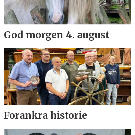
God morgen 4. august
Forankra historie