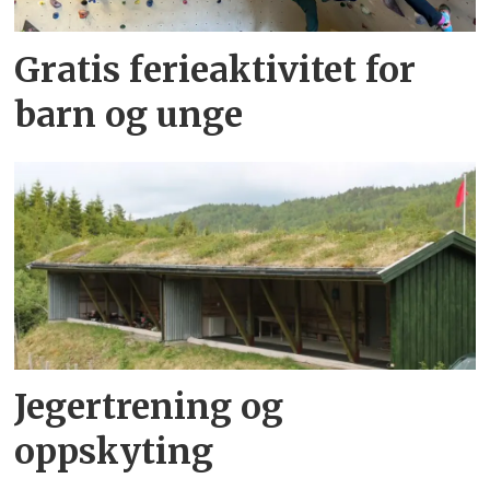
Gratis ferieaktivitet for
barn og unge
Jegertrening og
oppskyting