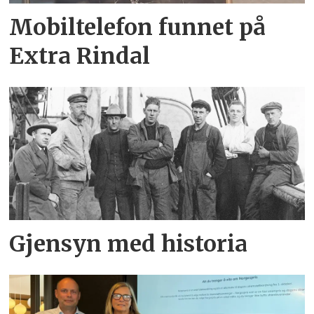
Mobiltelefon funnet på
Extra Rindal
Gjensyn med historia