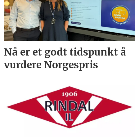
Nå er et godt tidspunkt å
vurdere Norgespris