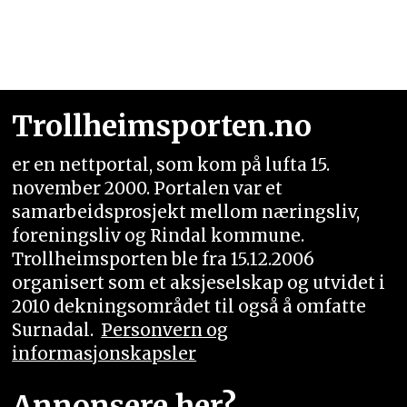
Trollheimsporten.no
er en nettportal, som kom på lufta 15.
november 2000. Portalen var et
samarbeidsprosjekt mellom næringsliv,
foreningsliv og Rindal kommune.
Trollheimsporten ble fra 15.12.2006
organisert som et aksjeselskap og utvidet i
2010 dekningsområdet til også å omfatte
Surnadal.
Personvern og
informasjonskapsler
Annonsere her?