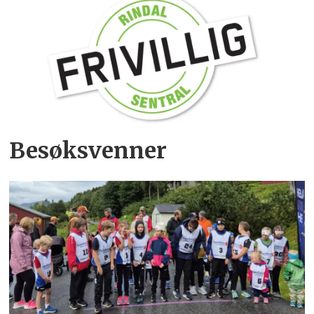
Besøksvenner