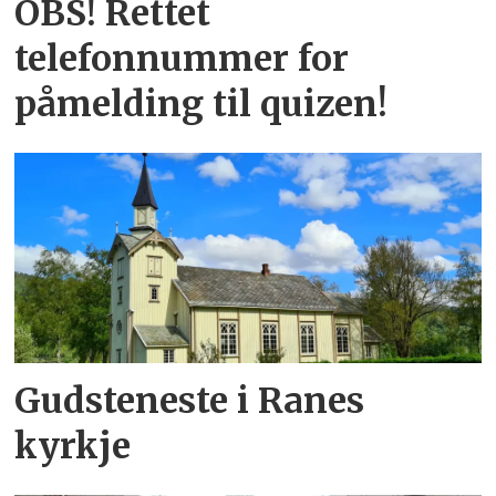
OBS! Rettet
telefonnummer for
påmelding til quizen!
Gudsteneste i Ranes
kyrkje