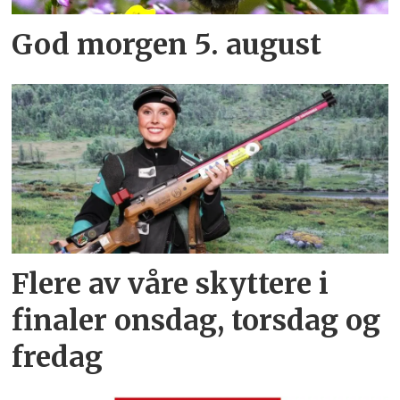
God morgen 5. august
Flere av våre skyttere i
finaler onsdag, torsdag og
fredag