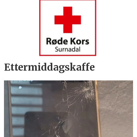
Ettermiddagskaffe