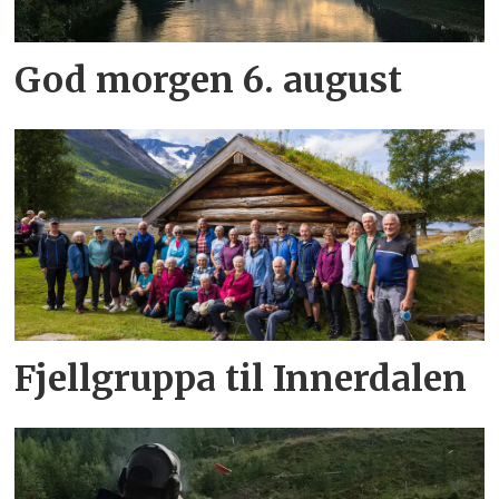
God morgen 6. august
Fjellgruppa til Innerdalen