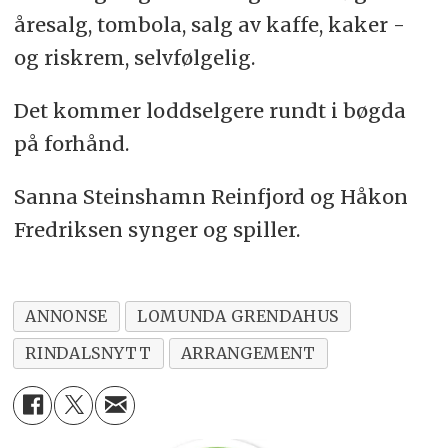
åresalg, tombola, salg av kaffe, kaker -
og riskrem, selvfølgelig.
Det kommer loddselgere rundt i bøgda
på forhånd.
Sanna Steinshamn Reinfjord og Håkon
Fredriksen synger og spiller.
ANNONSE
LOMUNDA GRENDAHUS
RINDALSNYTT
ARRANGEMENT