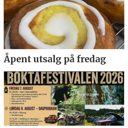
Åpent utsalg på fredag