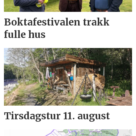
Boktafestivalen trakk
fulle hus
Tirsdagstur 11. august