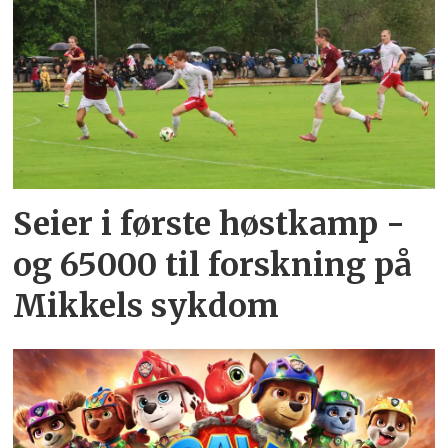
Seier i første høstkamp -
og 65000 til forskning på
Mikkels sykdom