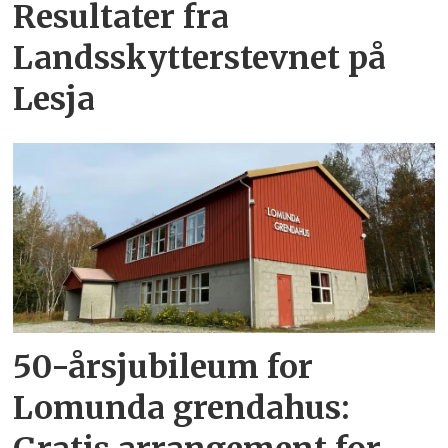
Resultater fra
Landsskytterstevnet på
Lesja
50-årsjubileum for
Lomunda grendahus: