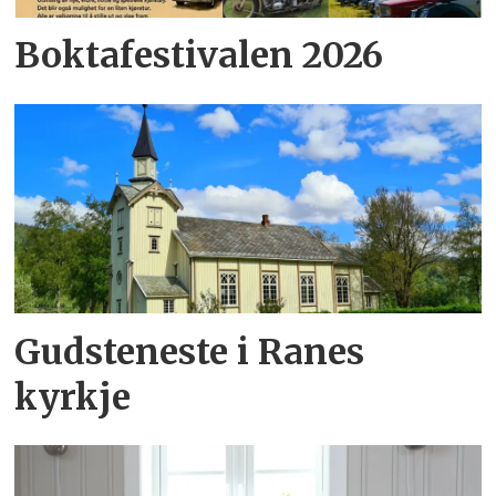
Boktafestivalen 2026
Gudsteneste i Ranes
kyrkje