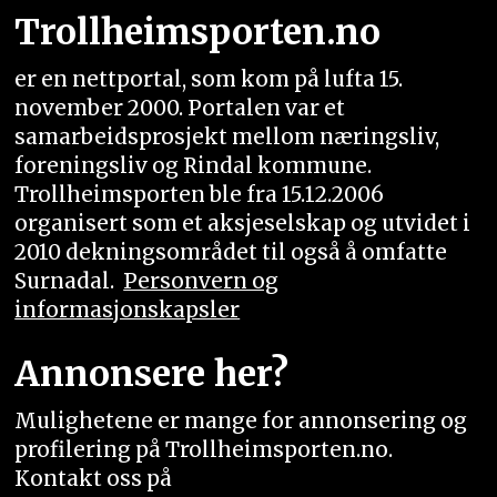
Trollheimsporten.no
er en nettportal, som kom på lufta 15.
november 2000. Portalen var et
samarbeidsprosjekt mellom næringsliv,
foreningsliv og Rindal kommune.
Trollheimsporten ble fra 15.12.2006
organisert som et aksjeselskap og utvidet i
2010 dekningsområdet til også å omfatte
Surnadal.
Personvern og
informasjonskapsler
Annonsere her?
Mulighetene er mange for annonsering og
profilering på Trollheimsporten.no.
Kontakt oss på