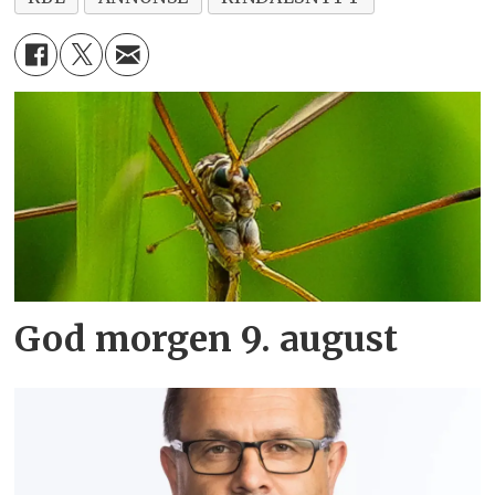
God morgen 9. august