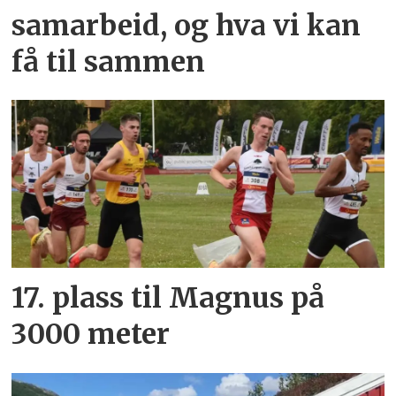
samarbeid, og hva vi kan
få til sammen
17. plass til Magnus på
3000 meter