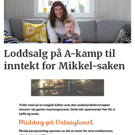
Loddsalg på A-kamp til
inntekt for Mikkel-saken