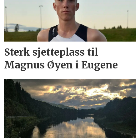
Sterk sjetteplass til
Magnus Øyen i Eugene