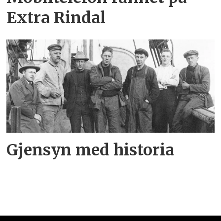
Extra Rindal
Gjensyn med historia