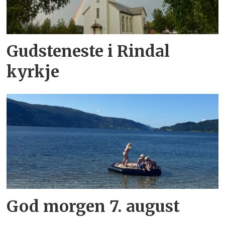
Gudsteneste i Rindal
kyrkje
God morgen 7. august