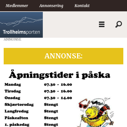
Medlemmer
Annonsering
Kontakt
ANNONSE
ANNONSE: