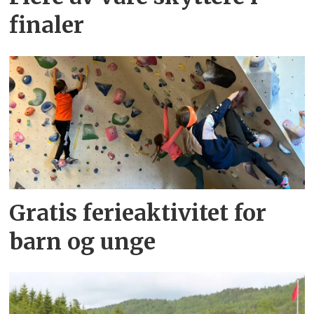
finaler
Gratis ferieaktivitet for
barn og unge