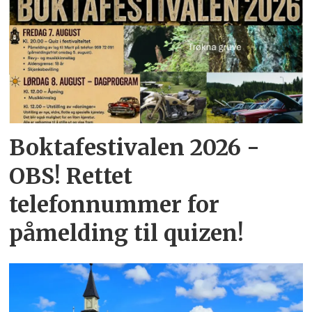
Boktafestivalen 2026 -
OBS! Rettet
telefonnummer for
påmelding til quizen!