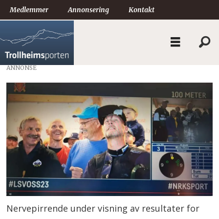
Medlemmer
Annonsering
Kontakt
ANNONSE
Nervepirrende under visning av resultater for