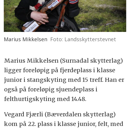
Marius Mikkelsen
Foto: Landsskytterstevnet
Marius Mikkelsen (Surnadal skytterlag)
ligger foreløpig på fjerdeplass i klasse
junior i stangskyting med 15 treff. Han er
også på foreløpig sjuendeplass i
felthurtigskyting med 14.48.
Vegard Fjærli (Bæverdalen skytterlag)
kom på 22. plass i klasse junior, felt, med