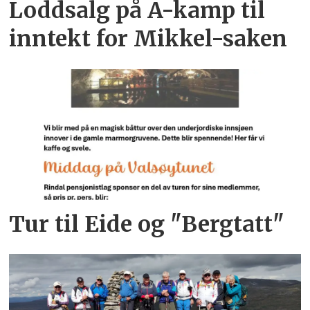
Loddsalg på A-kamp til
inntekt for Mikkel-saken
Tur til Eide og "Bergtatt"