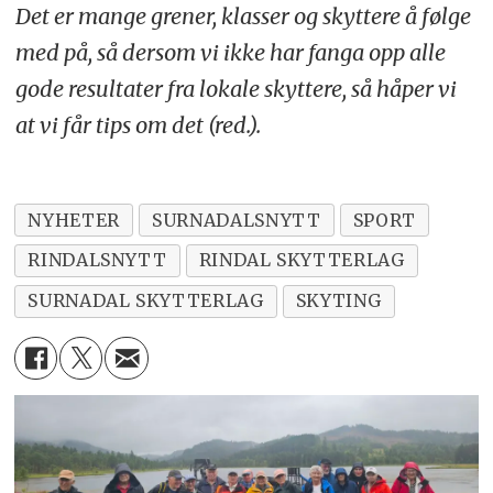
Det er mange grener, klasser og skyttere å følge
med på, så dersom vi ikke har fanga opp alle
gode resultater fra lokale skyttere, så håper vi
at vi får tips om det (red.).
NYHETER
SURNADALSNYTT
SPORT
RINDALSNYTT
RINDAL SKYTTERLAG
SURNADAL SKYTTERLAG
SKYTING