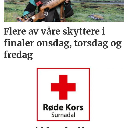
Flere av våre skyttere i
finaler onsdag, torsdag og
fredag