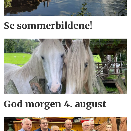
Se sommerbildene!
God morgen 4. august