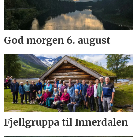
God morgen 6. august
Fjellgruppa til Innerdalen