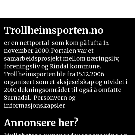
Trollheimsporten.no
er en nettportal, som kom på lufta 15.
november 2000. Portalen var et
samarbeidsprosjekt mellom næringsliv,
foreningsliv og Rindal kommune.
Trollheimsporten ble fra 15.12.2006
organisert som et aksjeselskap og utvidet i
2010 dekningsområdet til også å omfatte
Surnadal.
Personvern og
informasjonskapsler
Annonsere her?