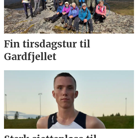
Fin tirsdagstur til
Gardfjellet