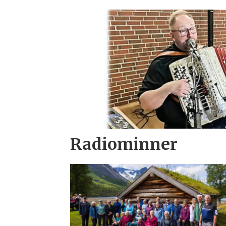
Radiominner