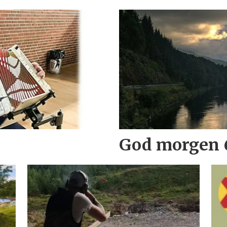
God morgen 6