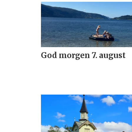
God morgen 7. august