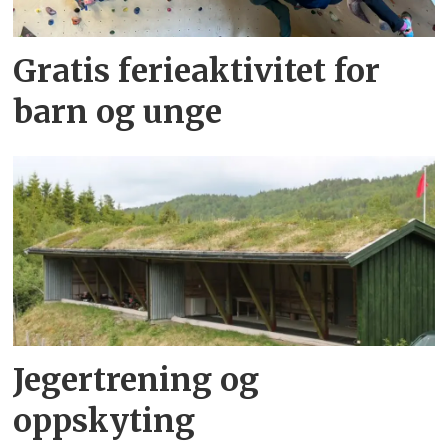
Gratis ferieaktivitet for
barn og unge
Jegertrening og
oppskyting