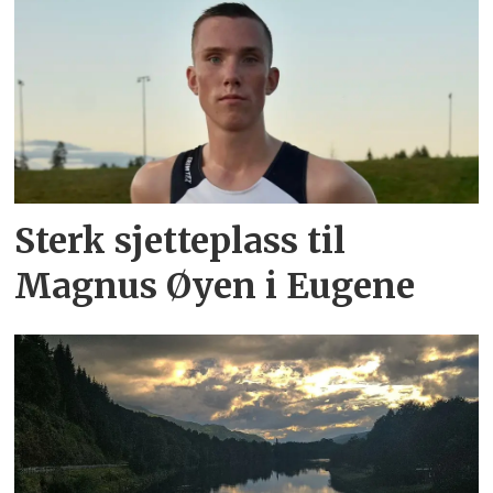
Sterk sjetteplass til
Magnus Øyen i Eugene