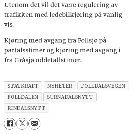
Utenom det vil det være regulering av
trafikken med ledebilkjøring på vanlig
vis.
Kjøring med avgang fra Follsjø på
partalsstimer og kjøring med avgang i
fra Gråsjø oddetallstimer.
STATKRAFT
NYHETER
FOLLDALSVEGEN
FOLLDALEN
SURNADALSNYTT
RINDALSNYTT