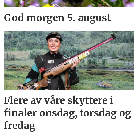
God morgen 5. august
Flere av våre skyttere i
finaler onsdag, torsdag og
fredag