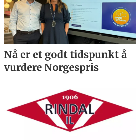
Nå er et godt tidspunkt å
vurdere Norgespris