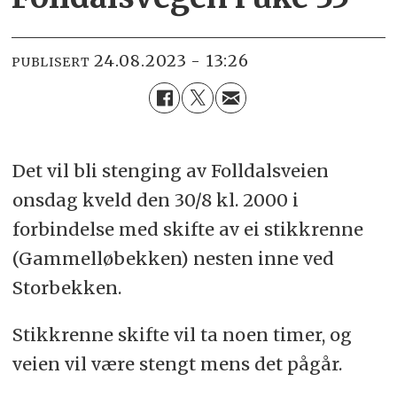
24.08.2023 - 13:26
PUBLISERT
Det vil bli stenging av Folldalsveien
onsdag kveld den 30/8 kl. 2000 i
forbindelse med skifte av ei stikkrenne
(Gammelløbekken) nesten inne ved
Storbekken.
Stikkrenne skifte vil ta noen timer, og
veien vil være stengt mens det pågår.