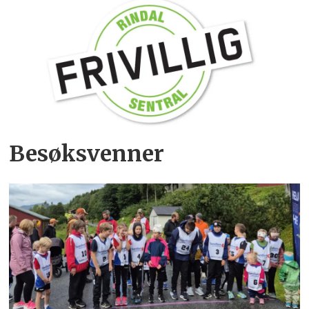
Besøksvenner