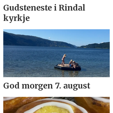
Gudsteneste i Rindal
kyrkje
God morgen 7. august