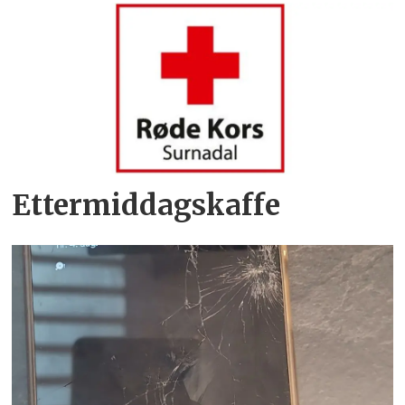
Ettermiddagskaffe