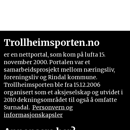
Trollheimsporten.no
er en nettportal, som kom på lufta 15.
november 2000. Portalen var et
samarbeidsprosjekt mellom næringsliv,
foreningsliv og Rindal kommune.
Trollheimsporten ble fra 15.12.2006
organisert som et aksjeselskap og utvidet i
2010 dekningsområdet til også å omfatte
Surnadal.
Personvern og
informasjonskapsler