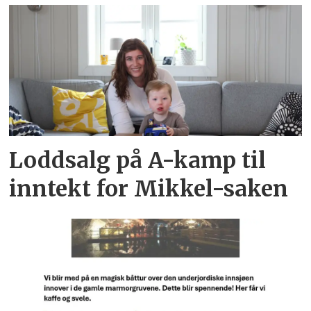
Loddsalg på A-kamp til
inntekt for Mikkel-saken