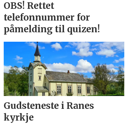
OBS! Rettet
telefonnummer for
påmelding til quizen!
Gudsteneste i Ranes
kyrkje