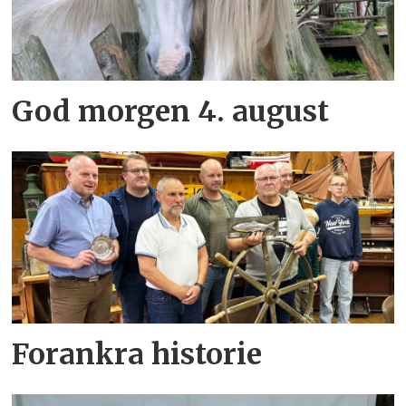
God morgen 4. august
Forankra historie