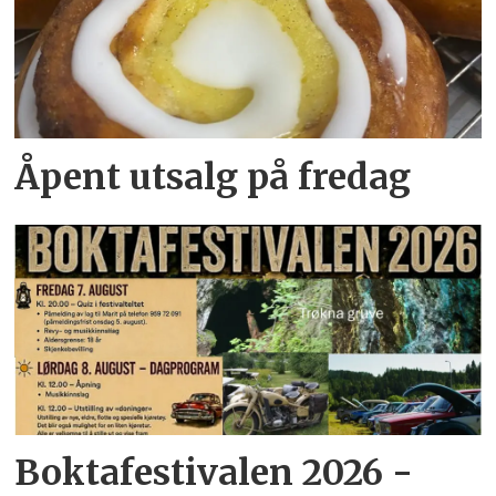
Åpent utsalg på fredag
Boktafestivalen 2026 -