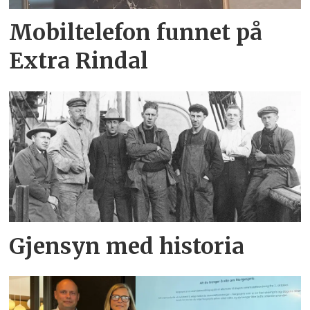
Mobiltelefon funnet på
Extra Rindal
Gjensyn med historia