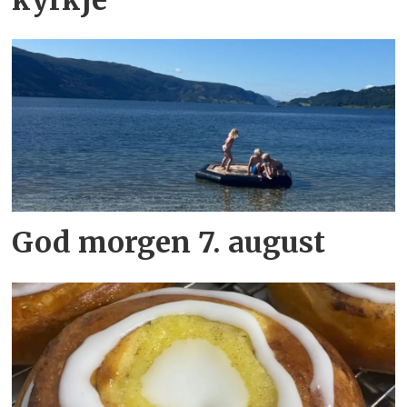
God morgen 7. august