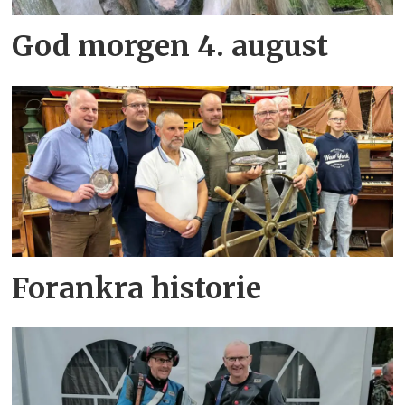
God morgen 4. august
Forankra historie