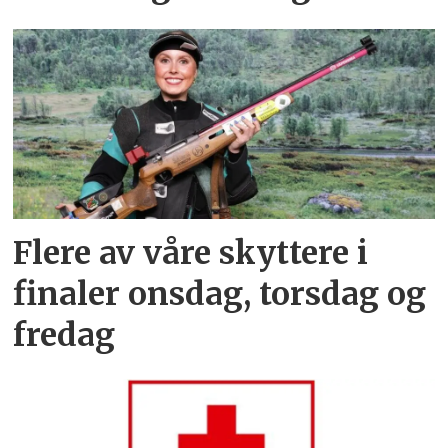
Flere av våre skyttere i
finaler onsdag, torsdag og
fredag