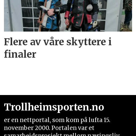
Flere av våre skyttere i
finaler
Trollheimsporten.no
er en nettportal, som kom på lufta 15.
november 2000. Portalen var et
samarbeidsprosjekt mellom næringsliv,