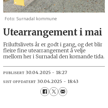
Foto: Surnadal kommune
Utearrangement i mai
Friluftslivets år er godt i gang, og det blir
fleire fine utearrangement å velje
mellom her i Surnadal den komande tida.
30.04.2025 - 18:27
PUBLISERT
30.04.2025 - 18:43
SIST OPPDATERT