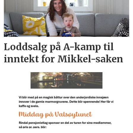
Loddsalg på A-kamp til
inntekt for Mikkel-saken