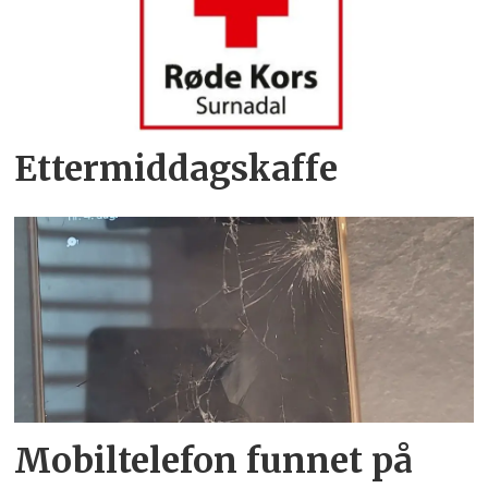
Ettermiddagskaffe
Mobiltelefon funnet på