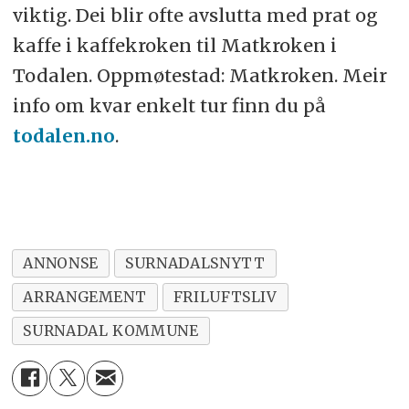
viktig. Dei blir ofte avslutta med prat og
kaffe i kaffekroken til Matkroken i
Todalen. Oppmøtestad: Matkroken. Meir
info om kvar enkelt tur finn du på
todalen.no
.
ANNONSE
SURNADALSNYTT
ARRANGEMENT
FRILUFTSLIV
SURNADAL KOMMUNE