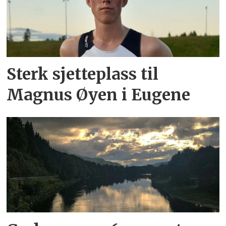
Sterk sjetteplass til
Magnus Øyen i Eugene