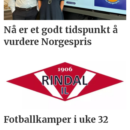
Nå er et godt tidspunkt å
vurdere Norgespris
Fotballkamper i uke 32