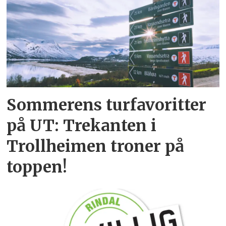
Sommerens turfavoritter
på UT: Trekanten i
Trollheimen troner på
toppen!