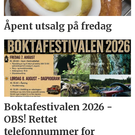
Åpent utsalg på fredag
Boktafestivalen 2026 -
OBS! Rettet
telefonnummer for