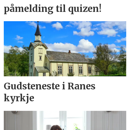
påmelding til quizen!
Gudsteneste i Ranes
kyrkje