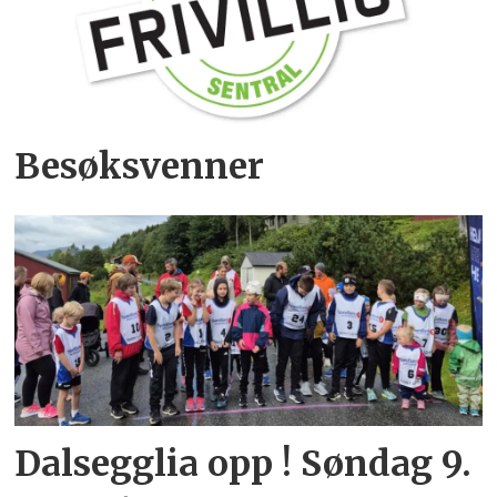
Besøksvenner
Dalsegglia opp ! Søndag 9.