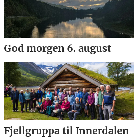
God morgen 6. august
Fjellgruppa til Innerdalen