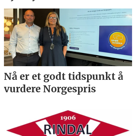
Nå er et godt tidspunkt å
vurdere Norgespris