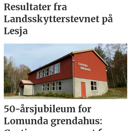
Resultater fra
Landsskytterstevnet på
Lesja
50-årsjubileum for
Lomunda grendahus: