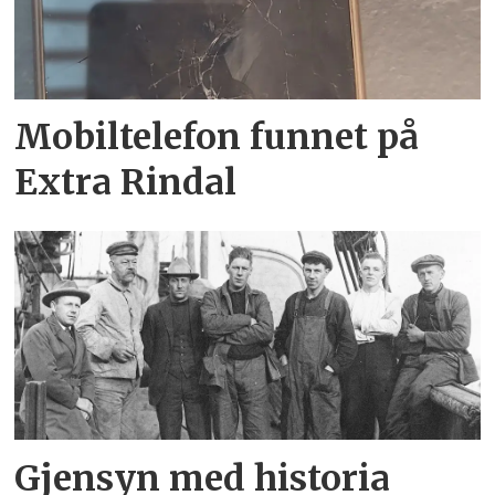
Mobiltelefon funnet på
Extra Rindal
Gjensyn med historia