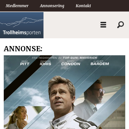
Medlemmer
Annonsering
Kontakt
ANNONSE: