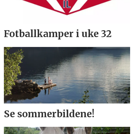
Fotballkamper i uke 32
Se sommerbildene!