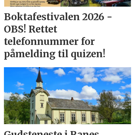
Boktafestivalen 2026 -
OBS! Rettet
telefonnummer for
påmelding til quizen!
Gudsteneste i Ranes