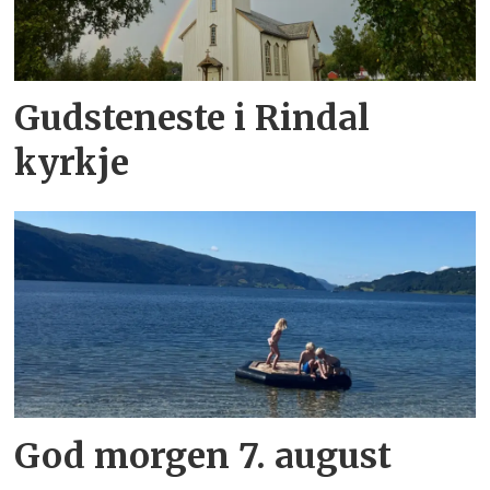
Gudsteneste i Rindal
kyrkje
God morgen 7. august