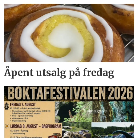
Åpent utsalg på fredag