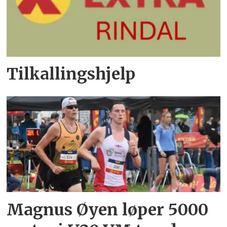
Tilkallingshjelp
Magnus Øyen løper 5000