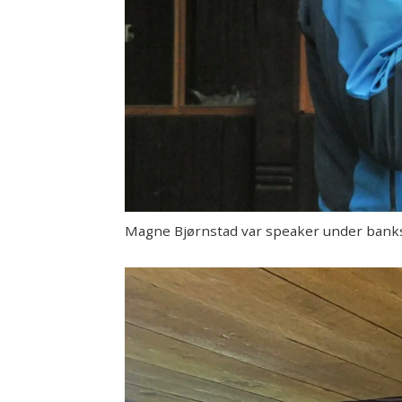
Magne Bjørnstad var speaker under bank