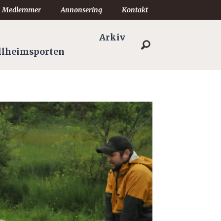
Medlemmer
Annonsering
Kontakt
Arkiv
llheimsporten