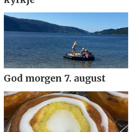
God morgen 7. august