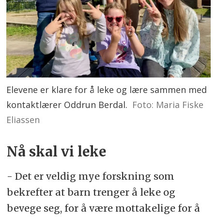
Elevene er klare for å leke og lære sammen med
kontaktlærer Oddrun Berdal.
Foto: Maria Fiske
Eliassen
Nå skal vi leke
- Det er veldig mye forskning som
bekrefter at barn trenger å leke og
bevege seg, for å være mottakelige for å