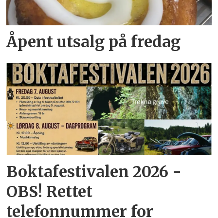
Åpent utsalg på fredag
Boktafestivalen 2026 -
OBS! Rettet
telefonnummer for