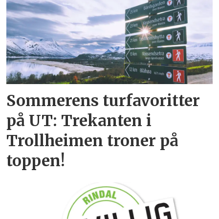
Sommerens turfavoritter
på UT: Trekanten i
Trollheimen troner på
toppen!