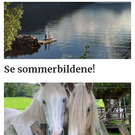
Se sommerbildene!