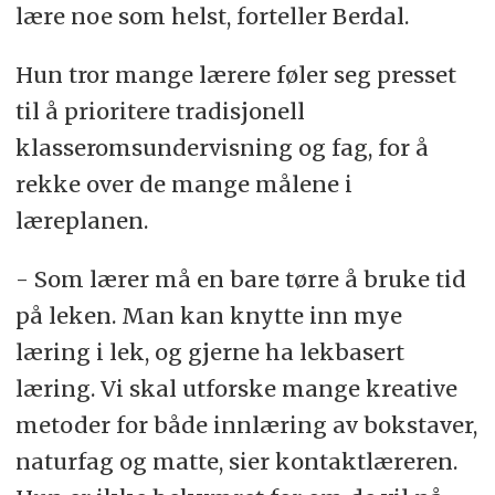
lære noe som helst, forteller Berdal.
Hun tror mange lærere føler seg presset
til å prioritere tradisjonell
klasseromsundervisning og fag, for å
rekke over de mange målene i
læreplanen.
- Som lærer må en bare tørre å bruke tid
på leken. Man kan knytte inn mye
læring i lek, og gjerne ha lekbasert
læring. Vi skal utforske mange kreative
metoder for både innlæring av bokstaver,
naturfag og matte, sier kontaktlæreren.