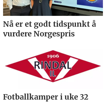
Nå er et godt tidspunkt å
vurdere Norgespris
Fotballkamper i uke 32