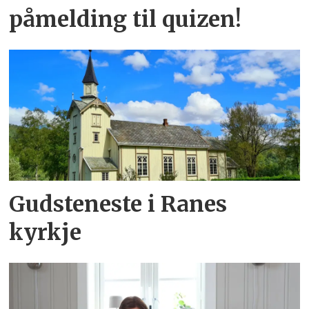
påmelding til quizen!
Gudsteneste i Ranes
kyrkje