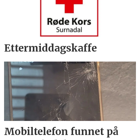
Ettermiddagskaffe
Mobiltelefon funnet på