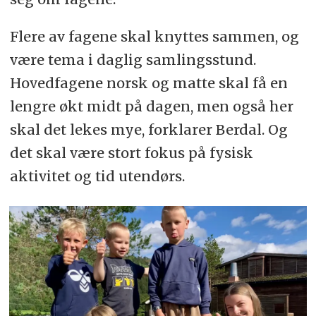
Flere av fagene skal knyttes sammen, og
være tema i daglig samlingsstund.
Hovedfagene norsk og matte skal få en
lengre økt midt på dagen, men også her
skal det lekes mye, forklarer Berdal. Og
det skal være stort fokus på fysisk
aktivitet og tid utendørs.