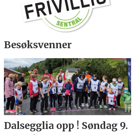
Besøksvenner
Dalsegglia opp ! Søndag 9.