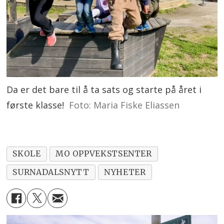
Da er det bare til å ta sats og starte på året i
første klasse!
Foto: Maria Fiske Eliassen
SKOLE
MO OPPVEKSTSENTER
SURNADALSNYTT
NYHETER