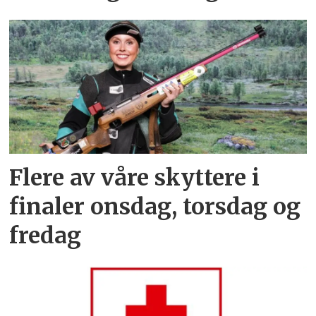
Flere av våre skyttere i
finaler onsdag, torsdag og
fredag