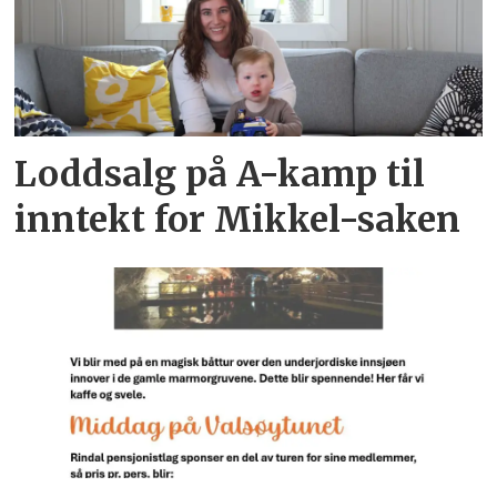
Loddsalg på A-kamp til
inntekt for Mikkel-saken