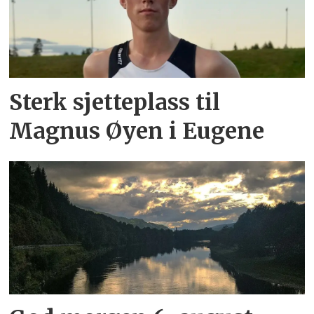
Sterk sjetteplass til
Magnus Øyen i Eugene