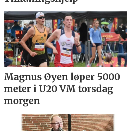
Magnus Øyen løper 5000
meter i U20 VM torsdag
morgen