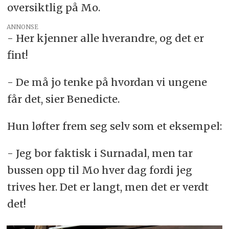
oversiktlig på Mo.
ANNONSE
- Her kjenner alle hverandre, og det er
fint!
- De må jo tenke på hvordan vi ungene
får det, sier Benedicte.
Hun løfter frem seg selv som et eksempel:
- Jeg bor faktisk i Surnadal, men tar
bussen opp til Mo hver dag fordi jeg
trives her. Det er langt, men det er verdt
det!