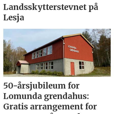
Landsskytterstevnet på
Lesja
50-årsjubileum for
Lomunda grendahus:
Gratis arrangement for