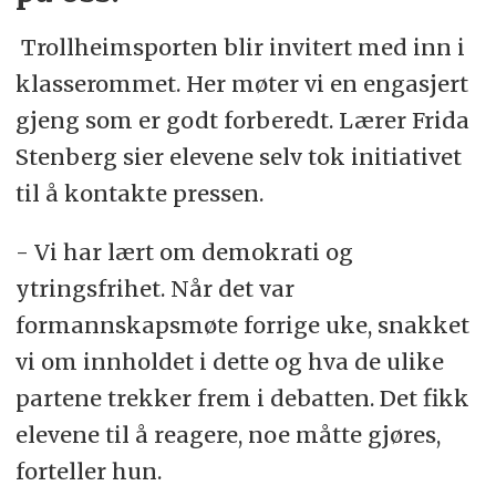
Trollheimsporten blir invitert med inn i
klasserommet. Her møter vi en engasjert
gjeng som er godt forberedt. Lærer Frida
Stenberg sier elevene selv tok initiativet
til å kontakte pressen.
- Vi har lært om demokrati og
ytringsfrihet. Når det var
formannskapsmøte forrige uke, snakket
vi om innholdet i dette og hva de ulike
partene trekker frem i debatten. Det fikk
elevene til å reagere, noe måtte gjøres,
forteller hun.