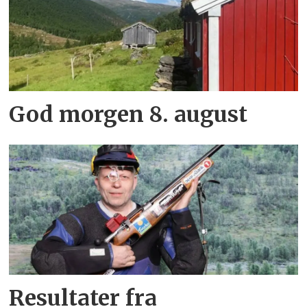
God morgen 8. august
Resultater fra