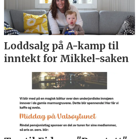
Loddsalg på A-kamp til
inntekt for Mikkel-saken