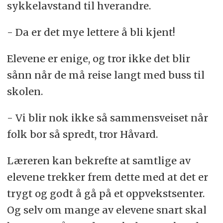
sykkelavstand til hverandre.
- Da er det mye lettere å bli kjent!
Elevene er enige, og tror ikke det blir
sånn når de må reise langt med buss til
skolen.
- Vi blir nok ikke så sammensveiset når
folk bor så spredt, tror Håvard.
Læreren kan bekrefte at samtlige av
elevene trekker frem dette med at det er
trygt og godt å gå på et oppvekstsenter.
Og selv om mange av elevene snart skal