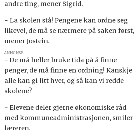
andre ting, mener Sigrid.
- La skolen stå! Pengene kan ordne seg
likevel, de må se nærmere på saken først,
mener Jostein.
ANNONSE
- De må heller bruke tida på å finne
penger, de må finne en ordning! Kanskje
alle kan gi litt hver, og så kan vi redde
skolene?
- Elevene deler gjerne økonomiske råd
med kommuneadministrasjonen, smiler
læreren.