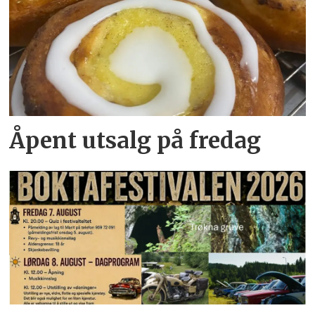
Åpent utsalg på fredag