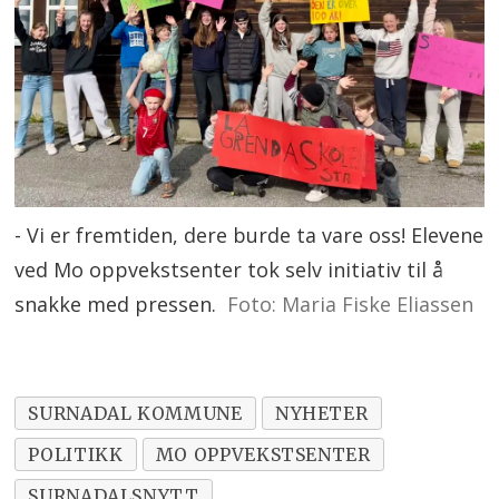
- Vi er fremtiden, dere burde ta vare oss! Elevene
ved Mo oppvekstsenter tok selv initiativ til å
snakke med pressen.
Foto: Maria Fiske Eliassen
SURNADAL KOMMUNE
NYHETER
POLITIKK
MO OPPVEKSTSENTER
SURNADALSNYTT