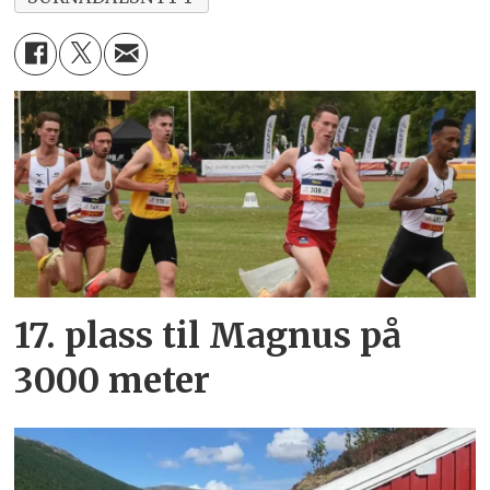
17. plass til Magnus på
3000 meter