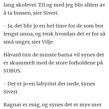
lang skolevei. Til og med jeg blir sliten av
å ta bussen, sier Sivert.
- Ja, det blir jo en hel time for de som bor
lengst unna, og tenk hvordan det er for så
små unger, sier Vilje.
Håvard tror de minste barna vil synes det
er skummelt med de store forholdene på
SUBUS.
- Det er jo en labyrint der nede, synes
Sivert.
Ragnar er enig, og synes det er mye mer