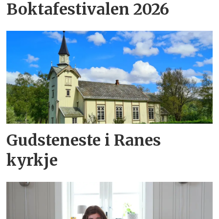
Boktafestivalen 2026
Gudsteneste i Ranes
kyrkje