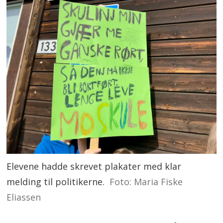
Elevene hadde skrevet plakater med klar
melding til politikerne.
Foto: Maria Fiske
Eliassen