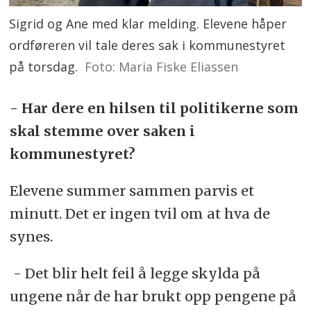
Sigrid og Ane med klar melding. Elevene håper
ordføreren vil tale deres sak i kommunestyret
på torsdag.
Foto: Maria Fiske Eliassen
- Har dere en hilsen til politikerne som
skal stemme over saken i
kommunestyret?
Elevene summer sammen parvis et
minutt. Det er ingen tvil om at hva de
synes.
- Det blir helt feil å legge skylda på
ungene når de har brukt opp pengene på