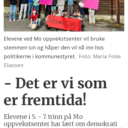
Elevene ved Mo oppvekstsenter vil bruke
stemmen sin og håper den vil nå inn hos
politikerne i kommunestyret.
Foto: Maria Fiske
Eliassen
- Det er vi som
er fremtida!
Elevene i 5. - 7. trinn på Mo
oppvekstsenter har lært om demokrati