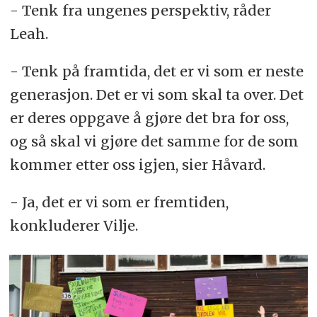
- Tenk fra ungenes perspektiv, råder
Leah.
- Tenk på framtida, det er vi som er neste
generasjon. Det er vi som skal ta over. Det
er deres oppgave å gjøre det bra for oss,
og så skal vi gjøre det samme for de som
kommer etter oss igjen, sier Håvard.
- Ja, det er vi som er fremtiden,
konkluderer Vilje.