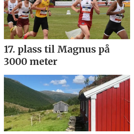
17. plass til Magnus på
3000 meter