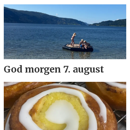
God morgen 7. august