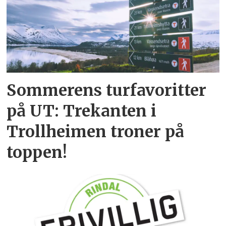
Sommerens turfavoritter
på UT: Trekanten i
Trollheimen troner på
toppen!