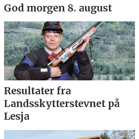
God morgen 8. august
Resultater fra
Landsskytterstevnet på
Lesja