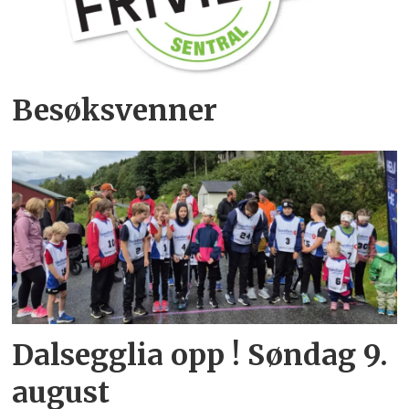
Besøksvenner
Dalsegglia opp ! Søndag 9.
august