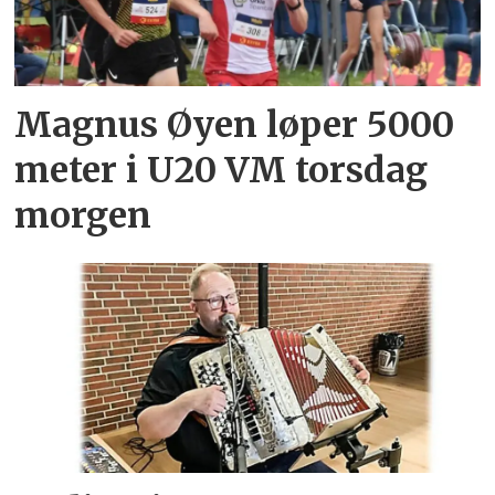
Magnus Øyen løper 5000
meter i U20 VM torsdag
morgen