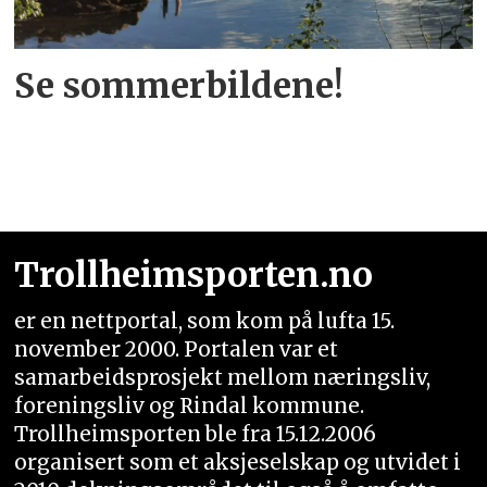
Se sommerbildene!
Trollheimsporten.no
er en nettportal, som kom på lufta 15.
november 2000. Portalen var et
samarbeidsprosjekt mellom næringsliv,
foreningsliv og Rindal kommune.
Trollheimsporten ble fra 15.12.2006
organisert som et aksjeselskap og utvidet i