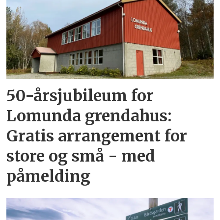
50-årsjubileum for
Lomunda grendahus:
Gratis arrangement for
store og små - med
påmelding