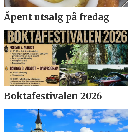
Åpent utsalg på fredag
Boktafestivalen 2026