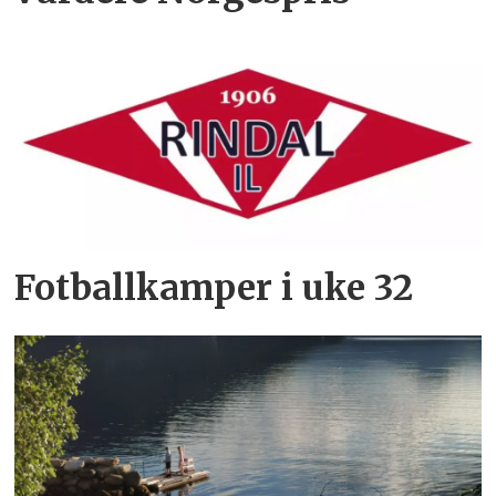
Fotballkamper i uke 32