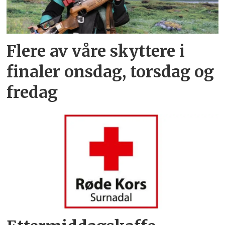
Flere av våre skyttere i
finaler onsdag, torsdag og
fredag