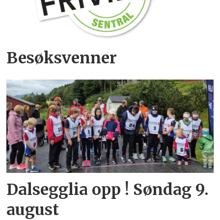
Besøksvenner
Dalsegglia opp ! Søndag 9.
august