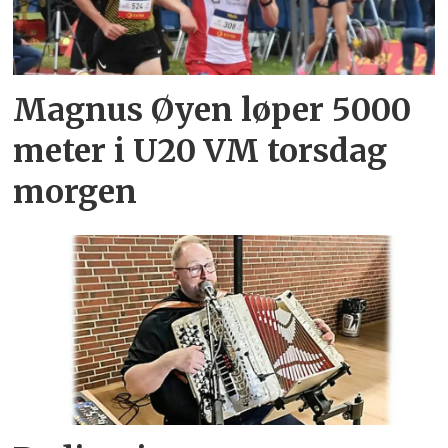
Magnus Øyen løper 5000
meter i U20 VM torsdag
morgen