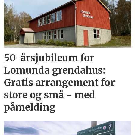
50-årsjubileum for
Lomunda grendahus:
Gratis arrangement for
store og små - med
påmelding