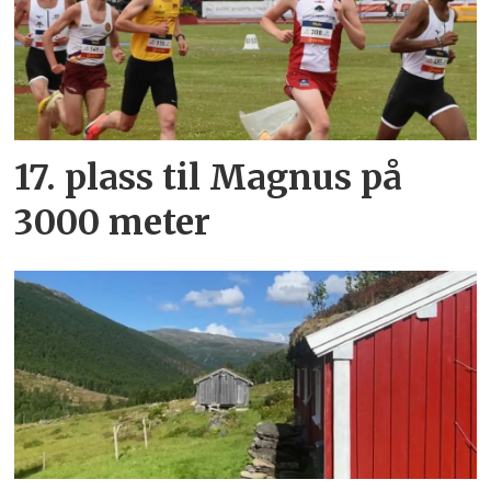
17. plass til Magnus på
3000 meter