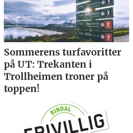
Sommerens turfavoritter
på UT: Trekanten i
Trollheimen troner på
toppen!