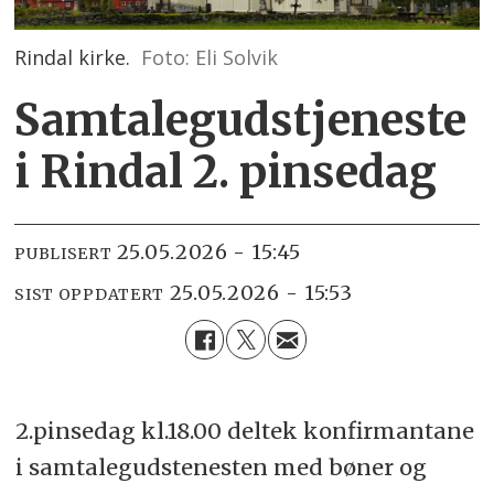
Rindal kirke.
Foto: Eli Solvik
Samtalegudstjeneste
i Rindal 2. pinsedag
25.05.2026 - 15:45
PUBLISERT
25.05.2026 - 15:53
SIST OPPDATERT
2.pinsedag kl.18.00 deltek konfirmantane
i samtalegudstenesten med bøner og