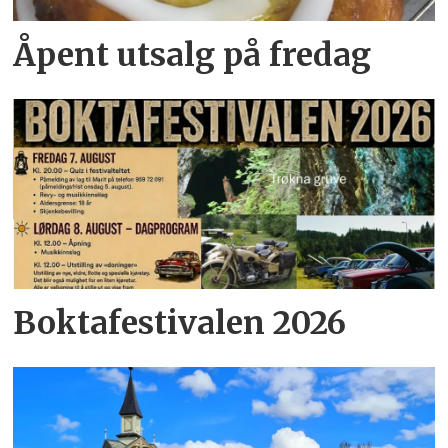
Åpent utsalg på fredag
Boktafestivalen 2026