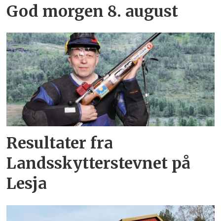
God morgen 8. august
Resultater fra
Landsskytterstevnet på
Lesja