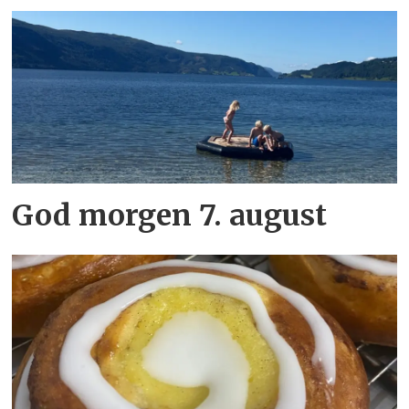
God morgen 7. august