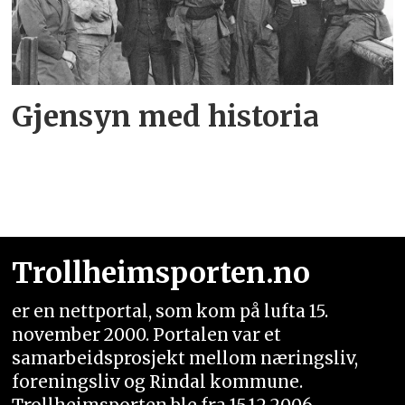
Gjensyn med historia
Trollheimsporten.no
er en nettportal, som kom på lufta 15.
november 2000. Portalen var et
samarbeidsprosjekt mellom næringsliv,
foreningsliv og Rindal kommune.