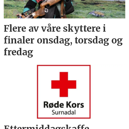
Flere av våre skyttere i
finaler onsdag, torsdag og
fredag