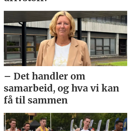
– Det handler om
samarbeid, og hva vi kan
få til sammen