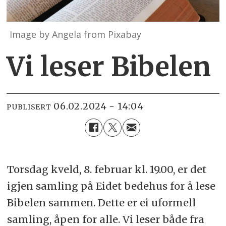
Image by Angela from Pixabay
Vi leser Bibelen
06.02.2024 - 14:04
PUBLISERT
Torsdag kveld, 8. februar kl. 19.00, er det
igjen samling på Eidet bedehus for å lese
Bibelen sammen. Dette er ei uformell
samling, åpen for alle. Vi leser både fra