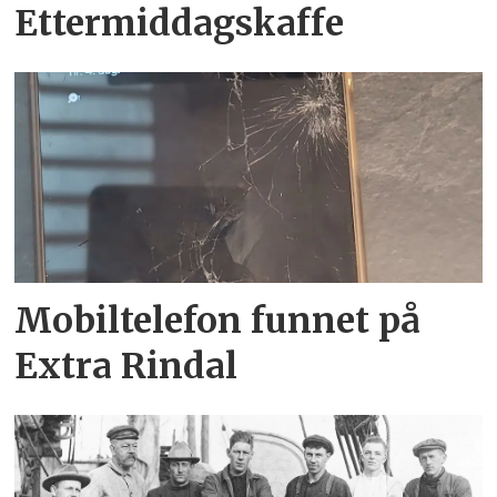
Ettermiddagskaffe
Mobiltelefon funnet på
Extra Rindal