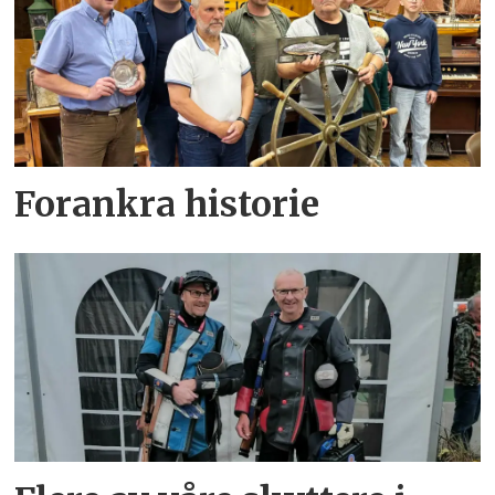
Forankra historie