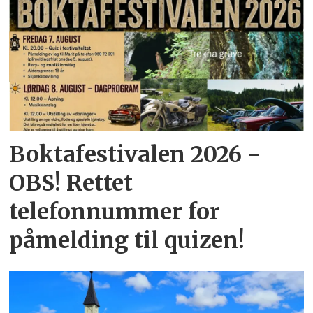
Boktafestivalen 2026 -
OBS! Rettet
telefonnummer for
påmelding til quizen!