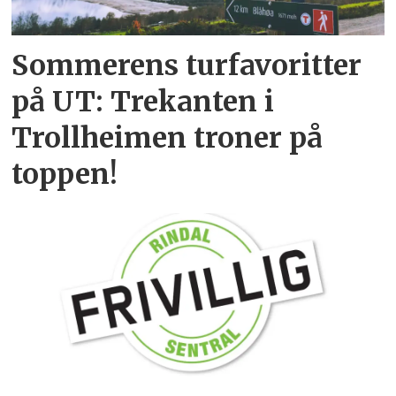
Sommerens turfavoritter
på UT: Trekanten i
Trollheimen troner på
toppen!