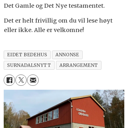
Det Gamle og Det Nye testamentet.
Det er helt frivillig om du vil lese høyt
eller ikke. Alle er velkomne!
EIDET BEDEHUS
ANNONSE
SURNADALSNYTT
ARRANGEMENT