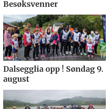
Besøksvenner
Dalsegglia opp ! Søndag 9.
august