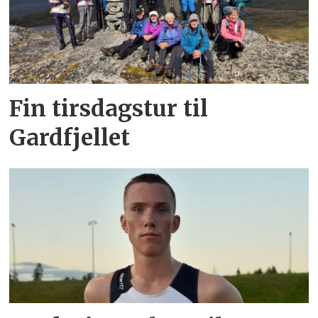
Fin tirsdagstur til
Gardfjellet