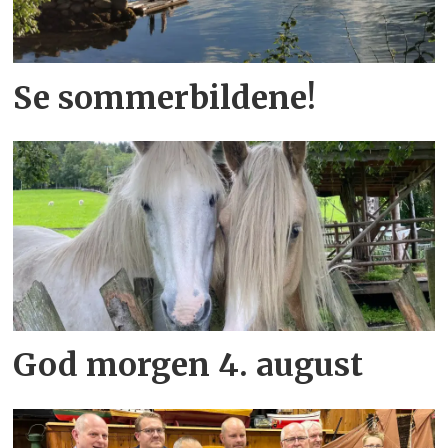
Se sommerbildene!
God morgen 4. august