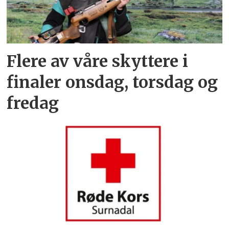
Flere av våre skyttere i
finaler onsdag, torsdag og
fredag