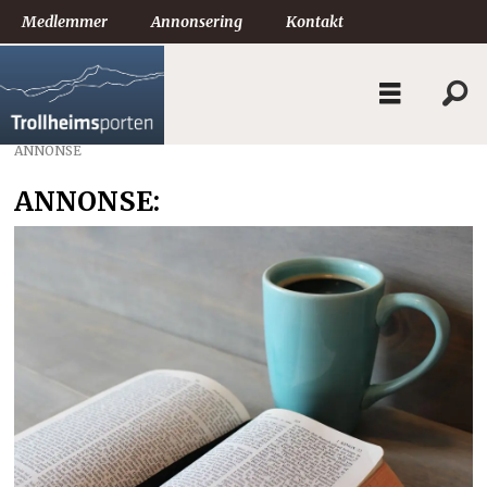
Medlemmer
Annonsering
Kontakt
ANNONSE
ANNONSE: