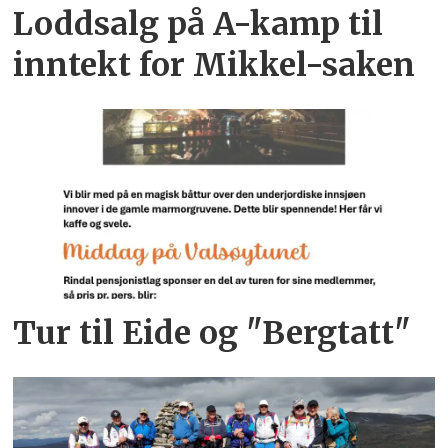
Loddsalg på A-kamp til
inntekt for Mikkel-saken
Tur til Eide og "Bergtatt"