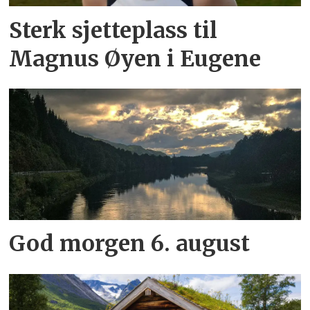
Sterk sjetteplass til
Magnus Øyen i Eugene
God morgen 6. august