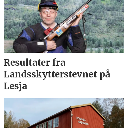
Resultater fra
Landsskytterstevnet på
Lesja