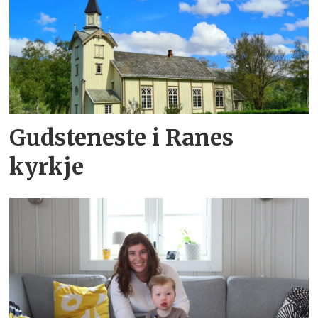
Gudsteneste i Ranes
kyrkje