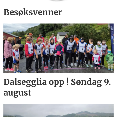
Besøksvenner
Dalsegglia opp ! Søndag 9.
august