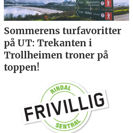
Sommerens turfavoritter
på UT: Trekanten i
Trollheimen troner på
toppen!