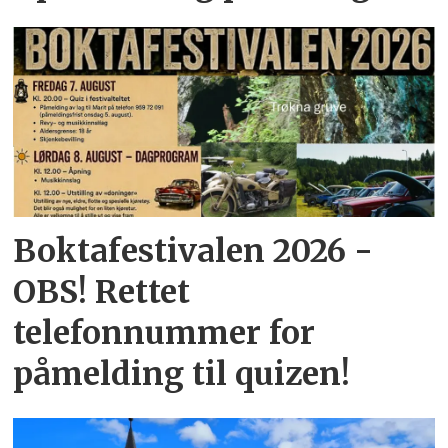
Boktafestivalen 2026 -
OBS! Rettet
telefonnummer for
påmelding til quizen!