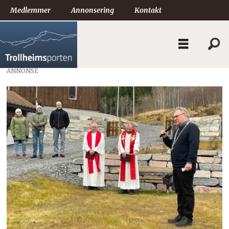
Medlemmer
Annonsering
Kontakt
ANNONSE