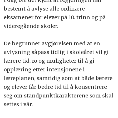
bestemt å avlyse alle ordinære
eksamener for elever på 10. trinn og på
videregående skoler.
De begrunner avgjørelsen med at en
avlysning såpass tidlig i skoleåret vil gi
lærere tid, ro og muligheter til å gi
opplæring etter intensjonene i
læreplanen, samtidig som at både lærere
og elever får bedre tid til å konsentrere
seg om standpunktkarakterene som skal
settes i vår.