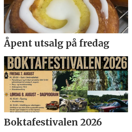
Åpent utsalg på fredag
Boktafestivalen 2026