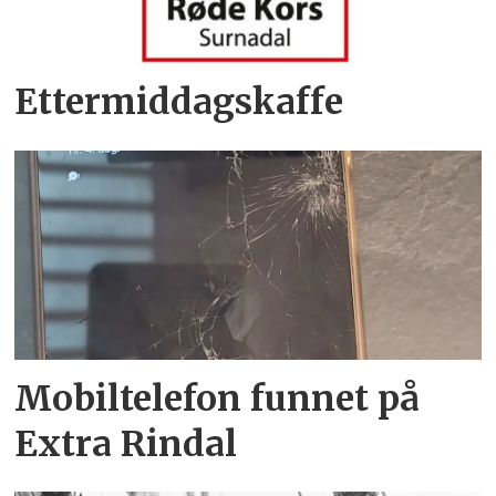
Ettermiddagskaffe
Mobiltelefon funnet på
Extra Rindal