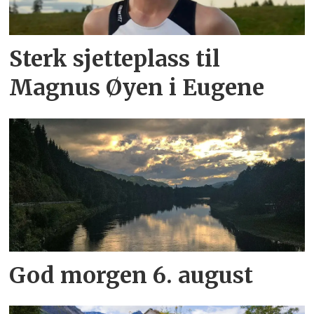
Sterk sjetteplass til
Magnus Øyen i Eugene
God morgen 6. august