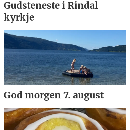
Gudsteneste i Rindal
kyrkje
God morgen 7. august