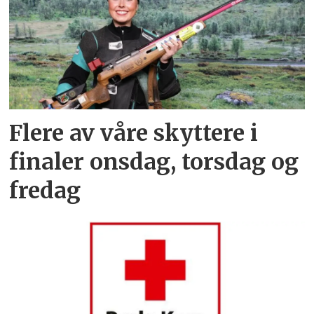
Flere av våre skyttere i
finaler onsdag, torsdag og
fredag