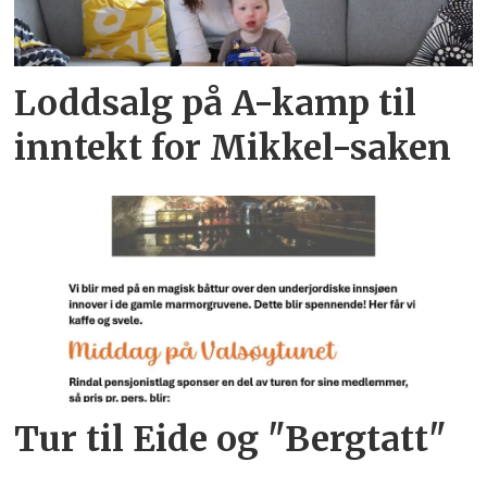
Loddsalg på A-kamp til
inntekt for Mikkel-saken
Tur til Eide og "Bergtatt"