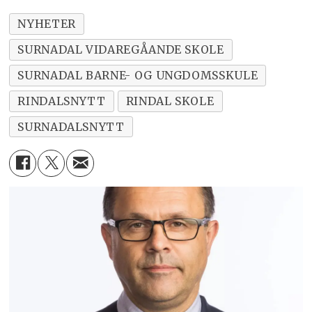
NYHETER
SURNADAL VIDAREGÅANDE SKOLE
SURNADAL BARNE- OG UNGDOMSSKULE
RINDALSNYTT
RINDAL SKOLE
SURNADALSNYTT