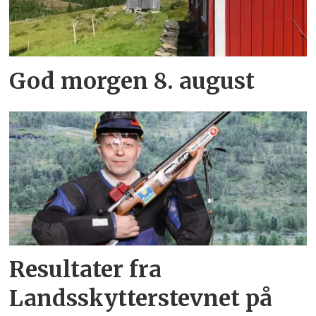
God morgen 8. august
Resultater fra
Landsskytterstevnet på