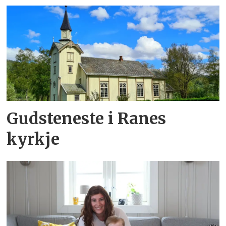
Gudsteneste i Ranes
kyrkje