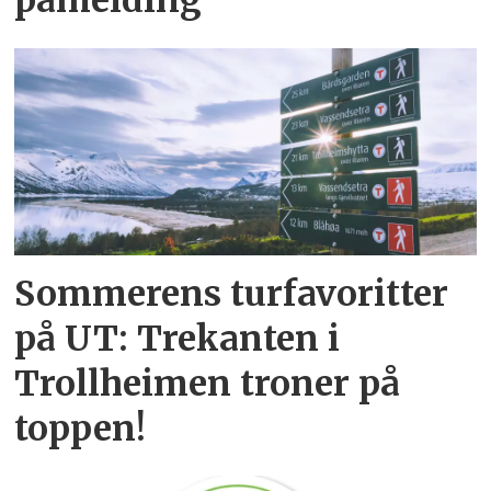
Sommerens turfavoritter
på UT: Trekanten i
Trollheimen troner på
toppen!