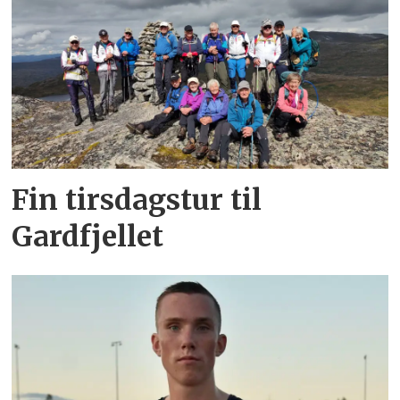
Fin tirsdagstur til
Gardfjellet