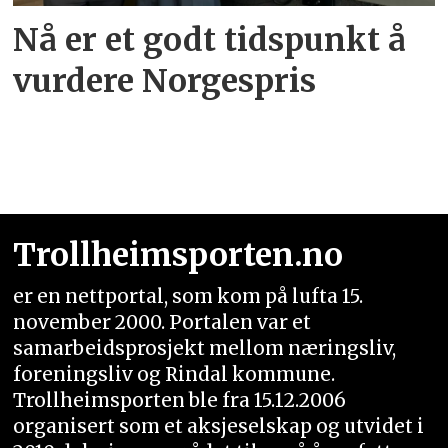
Nå er et godt tidspunkt å
vurdere Norgespris
Trollheimsporten.no
er en nettportal, som kom på lufta 15.
november 2000. Portalen var et
samarbeidsprosjekt mellom næringsliv,
foreningsliv og Rindal kommune.
Trollheimsporten ble fra 15.12.2006
organisert som et aksjeselskap og utvidet i