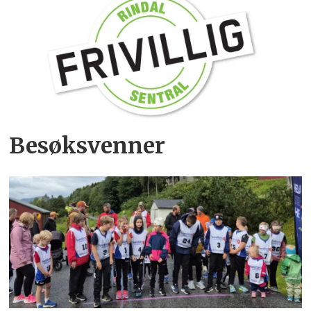
Besøksvenner