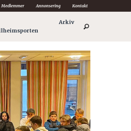
Medlemmer
Annonsering
Kontakt
Arkiv
llheimsporten