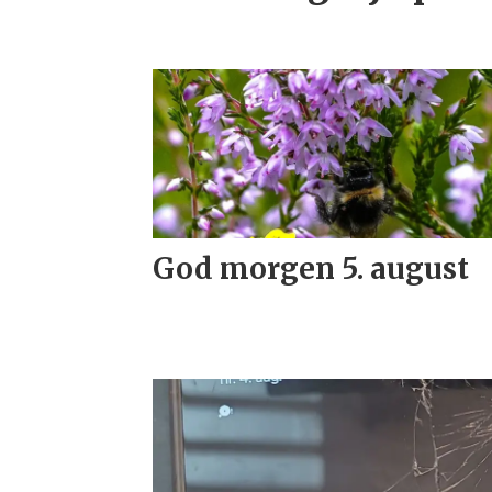
God morgen 5. august