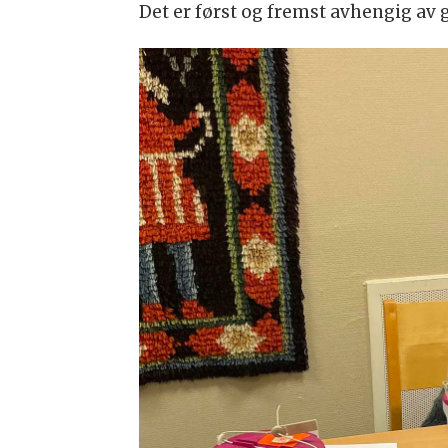
Det er først og fremst avhengig av 