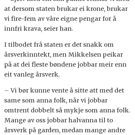
at dersom staten brukar ei krone, brukar
vi fire-fem av våre eigne pengar for å
innfri krava, seier han.
I tilbodet frå staten er det snakk om
årsverkinntekt, men Mikkelsen peikar
på at dei fleste bøndene jobbar meir enn
eit vanleg årsverk.
– Vi bør kunne vente å sitte att med det
same som anna folk, når vi jobbar
omtrent dobbelt så mykje som anna folk.
Mange av oss jobbar halvanna til to
årsverk på garden, medan mange andre