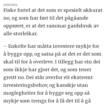
ANNONSE
Fiske fortel at det som er spesielt akkurat
no, og som har ført til det pågåande
opprøret, er at det rammar gardsbruk av
alle storleikar.
– Enkelte har måtta investere mykje for
å bygge opp, og satsa på at det er det som
skal til for å overleve. I tillegg har ein dei
som ikkje har gjort det, og som tener
greitt no. Dei står overfor eit ekstremt
investeringsbehov, og kanskje utan
moglegheiter for å bygge seg opp så
mykje som trengs for å få det til å gå