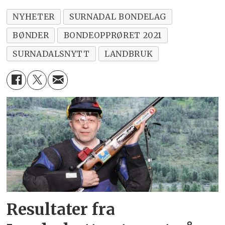
NYHETER
SURNADAL BONDELAG
BØNDER
BONDEOPPRØRET 2021
SURNADALSNYTT
LANDBRUK
Resultater fra