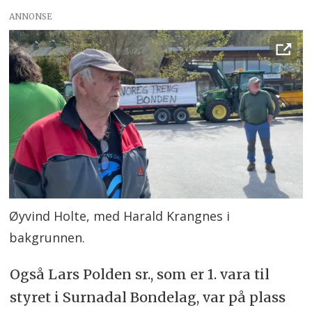
ANNONSE
Øyvind Holte, med Harald Krangnes i
bakgrunnen.
Også Lars Polden sr., som er 1. vara til
styret i Surnadal Bondelag, var på plass