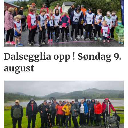
Dalsegglia opp ! Søndag 9.
august