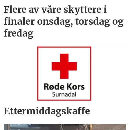
Flere av våre skyttere i
finaler onsdag, torsdag og
fredag
Ettermiddagskaffe