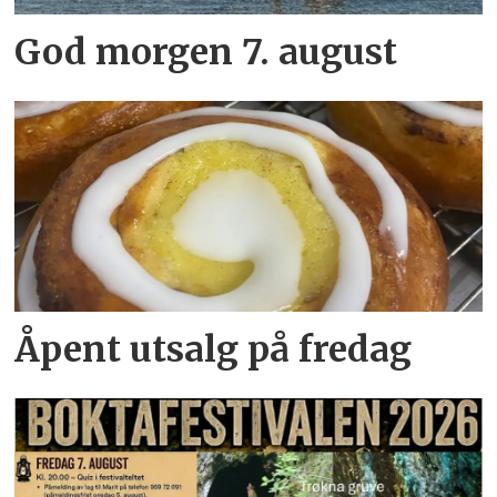
God morgen 7. august
Åpent utsalg på fredag