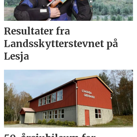
Resultater fra
Landsskytterstevnet på
Lesja