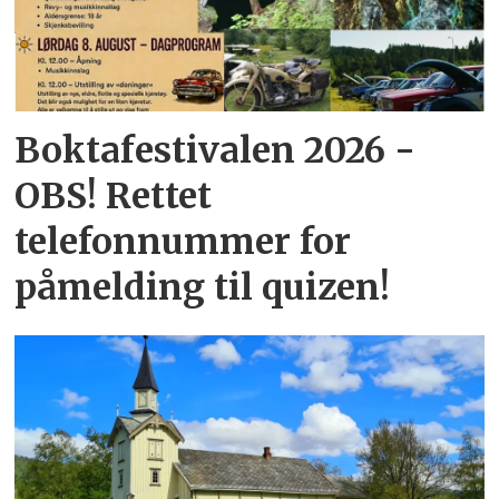
Boktafestivalen 2026 -
OBS! Rettet
telefonnummer for
påmelding til quizen!