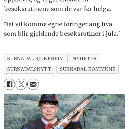
besøksrutinene som de var før helga.
Det vil komme egne føringer ang hva
som blir gjeldende besøksrutiner i jula."
SURNADAL SJUKEHEIM
NYHETER
SURNADALSNYTT
SURNADAL KOMMUNE