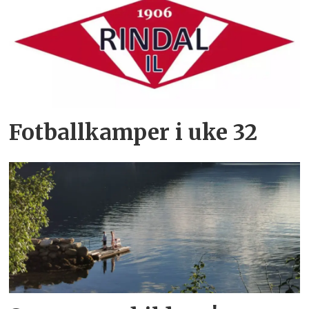
Fotballkamper i uke 32