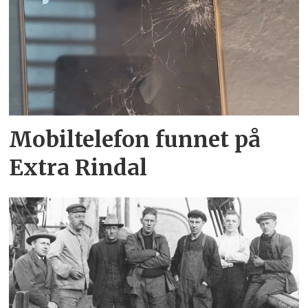
Mobiltelefon funnet på
Extra Rindal