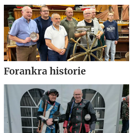
Forankra historie