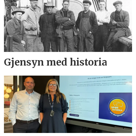
Gjensyn med historia