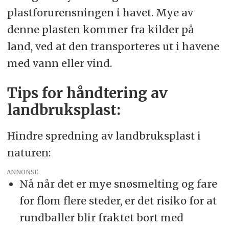
plastforurensningen i havet. Mye av
denne plasten kommer fra kilder på
land, ved at den transporteres ut i havene
med vann eller vind.
Tips for håndtering av
landbruksplast:
Hindre spredning av landbruksplast i
naturen:
ANNONSE
Nå når det er mye snøsmelting og fare
for flom flere steder, er det risiko for at
rundballer blir fraktet bort med