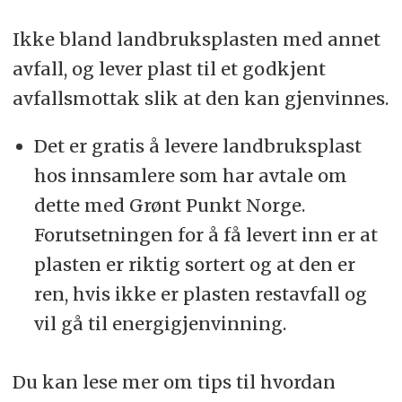
Ikke bland landbruksplasten med annet
avfall, og lever plast til et godkjent
avfallsmottak slik at den kan gjenvinnes.
Det er gratis å levere landbruksplast
hos innsamlere som har avtale om
dette med Grønt Punkt Norge.
Forutsetningen for å få levert inn er at
plasten er riktig sortert og at den er
ren, hvis ikke er plasten restavfall og
vil gå til energigjenvinning.
Du kan lese mer om tips til hvordan