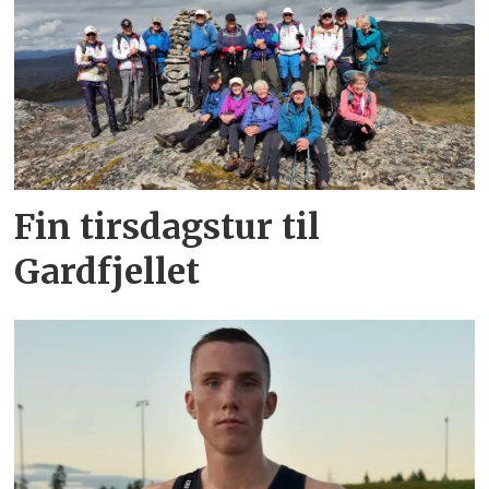
Fin tirsdagstur til
Gardfjellet