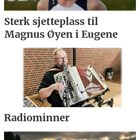
Sterk sjetteplass til
Magnus Øyen i Eugene
Radiominner