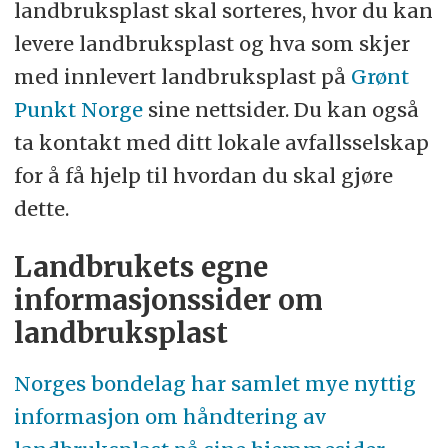
landbruksplast skal sorteres, hvor du kan
levere landbruksplast og hva som skjer
med innlevert landbruksplast på
Grønt
Punkt Norge
sine nettsider. Du kan også
ta kontakt med ditt lokale avfallsselskap
for å få hjelp til hvordan du skal gjøre
dette.
Landbrukets egne
informasjonssider om
landbruksplast
Norges bondelag har samlet mye nyttig
informasjon om håndtering av