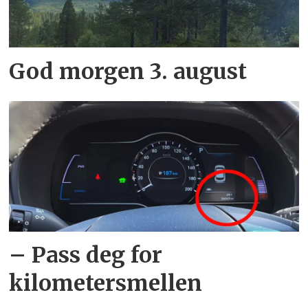
God morgen 3. august
– Pass deg for
kilometersmellen