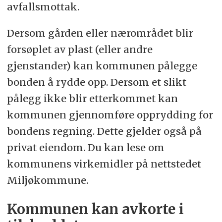
avfallsmottak.
Dersom gården eller nærområdet blir
forsøplet av plast (eller andre
gjenstander) kan kommunen pålegge
bonden å rydde opp. Dersom et slikt
pålegg ikke blir etterkommet kan
kommunen gjennomføre opprydding for
bondens regning. Dette gjelder også på
privat eiendom. Du kan lese om
kommunens virkemidler på nettstedet
Miljøkommune.
Kommunen kan avkorte i