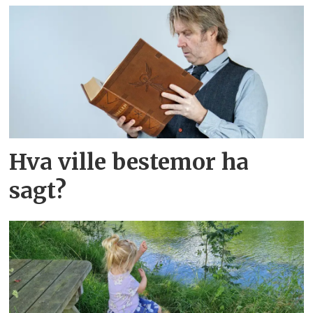
Hva ville bestemor ha
sagt?