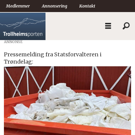
Medlemmer
Annonsering
Kontakt
ANNONSE
Pressemelding fra Statsforvalteren i
Trøndelag: