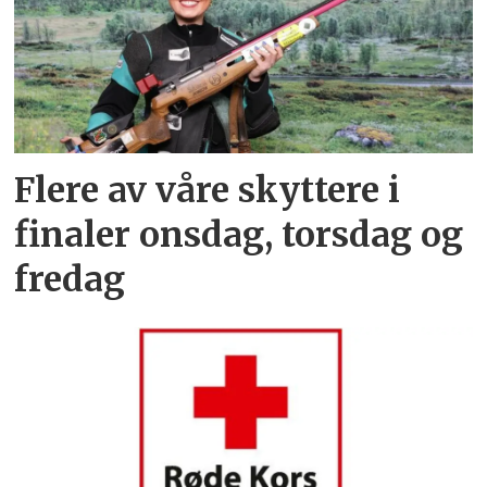
Flere av våre skyttere i
finaler onsdag, torsdag og
fredag