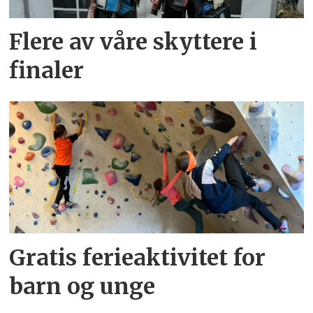
Flere av våre skyttere i
finaler
Gratis ferieaktivitet for
barn og unge