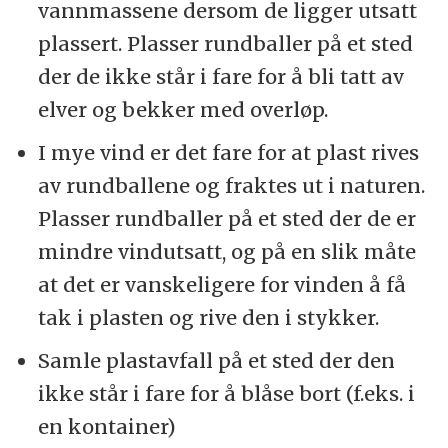
vannmassene dersom de ligger utsatt
plassert. Plasser rundballer på et sted
der de ikke står i fare for å bli tatt av
elver og bekker med overløp.
I mye vind er det fare for at plast rives
av rundballene og fraktes ut i naturen.
Plasser rundballer på et sted der de er
mindre vindutsatt, og på en slik måte
at det er vanskeligere for vinden å få
tak i plasten og rive den i stykker.
Samle plastavfall på et sted der den
ikke står i fare for å blåse bort (f.eks. i
en kontainer)