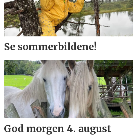
Se sommerbildene!
God morgen 4. august