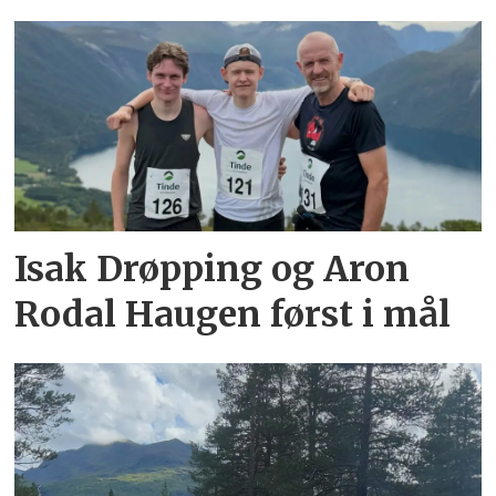
Isak Drøpping og Aron
Rodal Haugen først i mål