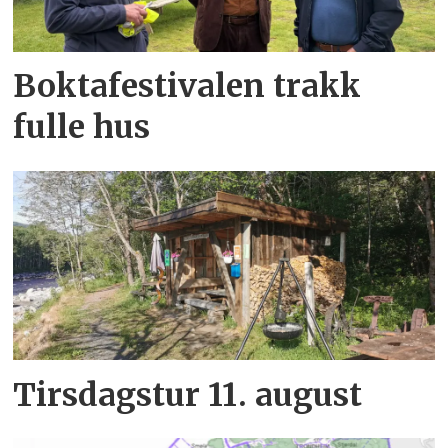
Boktafestivalen trakk
fulle hus
Tirsdagstur 11. august