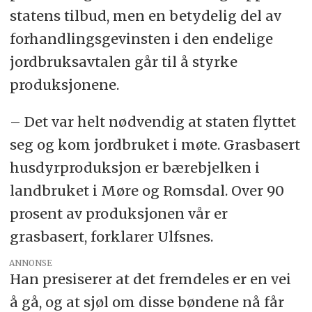
statens tilbud, men en betydelig del av
forhandlingsgevinsten i den endelige
jordbruksavtalen går til å styrke
produksjonene.
– Det var helt nødvendig at staten flyttet
seg og kom jordbruket i møte. Grasbasert
husdyrproduksjon er bærebjelken i
landbruket i Møre og Romsdal. Over 90
prosent av produksjonen vår er
grasbasert, forklarer Ulfsnes.
ANNONSE
Han presiserer at det fremdeles er en vei
å gå, og at sjøl om disse bøndene nå får