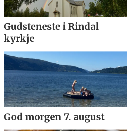
Gudsteneste i Rindal
kyrkje
God morgen 7. august