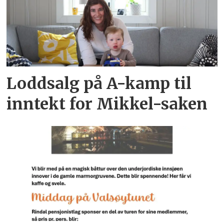
Loddsalg på A-kamp til
inntekt for Mikkel-saken