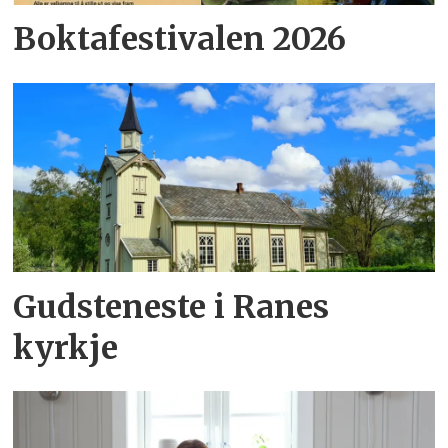
Boktafestivalen 2026
Gudsteneste i Ranes
kyrkje