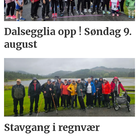
Dalsegglia opp ! Søndag 9.
august
Stavgang i regnvær