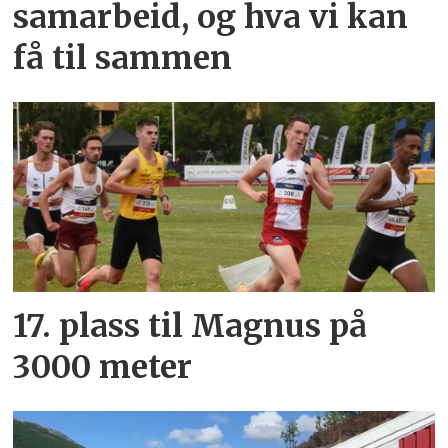
samarbeid, og hva vi kan
få til sammen
17. plass til Magnus på
3000 meter