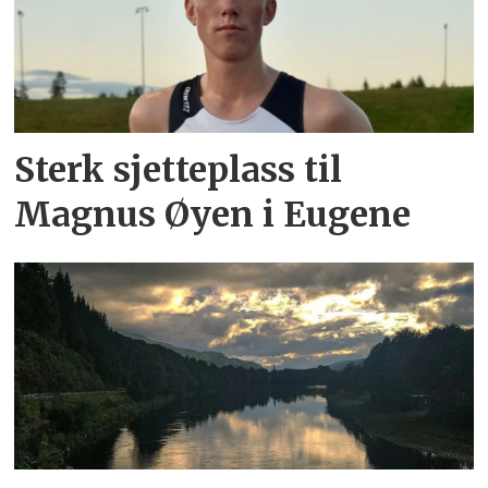
Sterk sjetteplass til
Magnus Øyen i Eugene