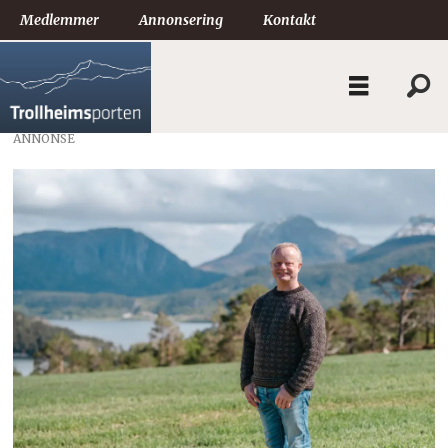
Medlemmer
Annonsering
Kontakt
ANNONSE