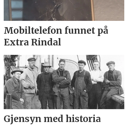
Mobiltelefon funnet på
Extra Rindal
Gjensyn med historia