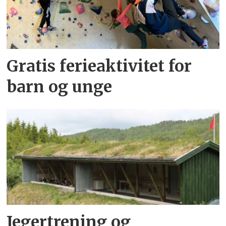
Gratis ferieaktivitet for
barn og unge
Jegertrening og