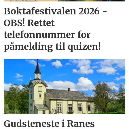
Boktafestivalen 2026 -
OBS! Rettet
telefonnummer for
påmelding til quizen!
Gudsteneste i Ranes