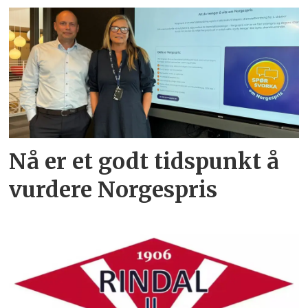
Nå er et godt tidspunkt å
vurdere Norgespris