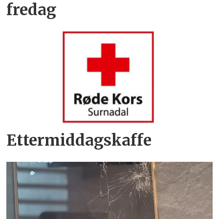
fredag
Ettermiddagskaffe