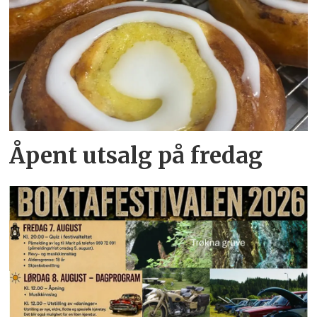
Åpent utsalg på fredag