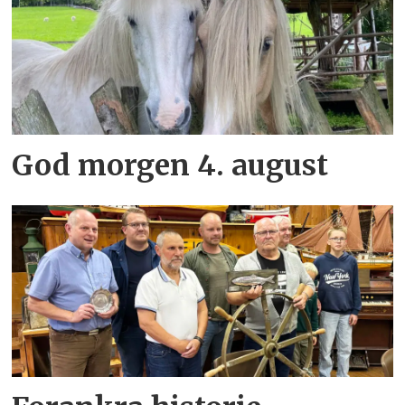
God morgen 4. august