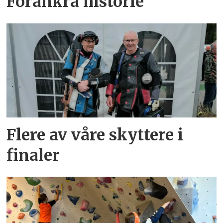
Forankra historie
Flere av våre skyttere i
finaler