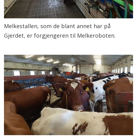
Melkestallen, som de blant annet har på
Gjerdet, er forgjengeren til Melkeroboten.