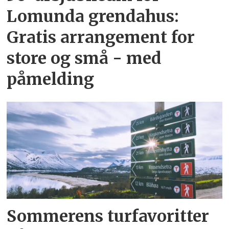
Lomunda grendahus:
Gratis arrangement for
store og små - med
påmelding
Sommerens turfavoritter