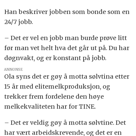
Han beskriver jobben som bonde som en
24/7 jobb.
– Det er vel en jobb man burde prøve litt
før man vet helt hva det går ut på. Du har
døgnvakt, og er konstant på jobb.
ANNONSE
Ola syns det er gøy å motta sølvtina etter
15 år med elitemelkproduksjon, og
trekker frem fordelene den høye
melkekvaliteten har for TINE.
– Det er veldig gøy å motta sølvtine. Det
har vært arbeidskrevende, og det er en