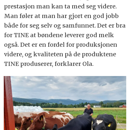
prestasjon man kan ta med seg videre.
Man føler at man har gjort en god jobb
både for seg selv og samfunnet. Det er bra
for TINE at bøndene leverer god melk
også. Det er en fordel for produksjonen
videre, og kvaliteten på de produktene
TINE produserer, forklarer Ola.