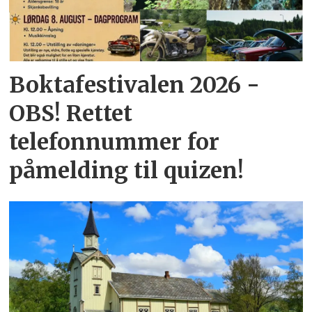
Boktafestivalen 2026 -
OBS! Rettet
telefonnummer for
påmelding til quizen!