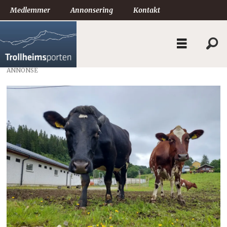
Medlemmer
Annonsering
Kontakt
ANNONSE