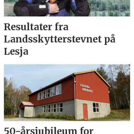
Resultater fra
Landsskytterstevnet på
Lesja
50-årsjubileum for