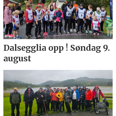
Dalsegglia opp ! Søndag 9.
august