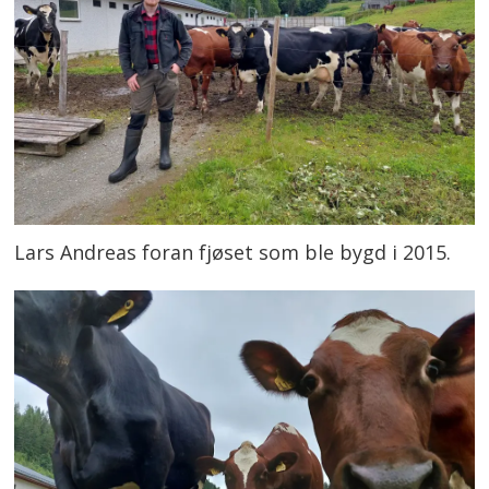
Lars Andreas foran fjøset som ble bygd i 2015.