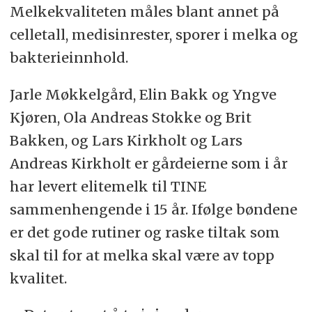
Melkekvaliteten måles blant annet på
celletall, medisinrester, sporer i melka og
bakterieinnhold.
Jarle Møkkelgård, Elin Bakk og Yngve
Kjøren, Ola Andreas Stokke og Brit
Bakken, og Lars Kirkholt og Lars
Andreas Kirkholt er gårdeierne som i år
har levert elitemelk til TINE
sammenhengende i 15 år. Ifølge bøndene
er det gode rutiner og raske tiltak som
skal til for at melka skal være av topp
kvalitet.