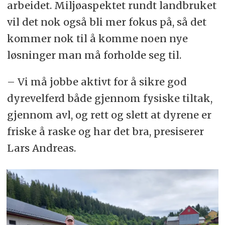
arbeidet. Miljøaspektet rundt landbruket
vil det nok også bli mer fokus på, så det
kommer nok til å komme noen nye
løsninger man må forholde seg til.
– Vi må jobbe aktivt for å sikre god
dyrevelferd både gjennom fysiske tiltak,
gjennom avl, og rett og slett at dyrene er
friske å raske og har det bra, presiserer
Lars Andreas.