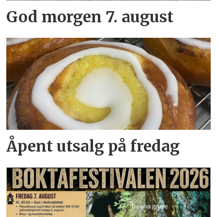
God morgen 7. august
Åpent utsalg på fredag