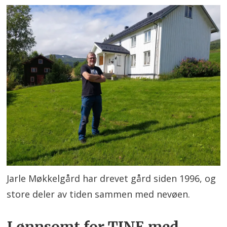
Jarle Møkkelgård har drevet gård siden 1996, og
store deler av tiden sammen med nevøen.