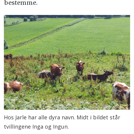
bestemme.
Hos Jarle har alle dyra navn. Midt i bildet står
tvillingene Inga og Ingun.