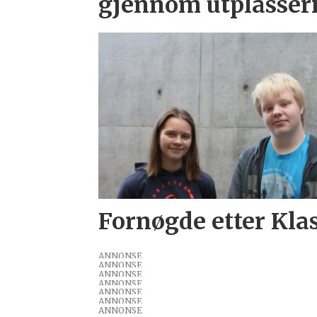
gjennom utplasser
Fornøgde etter Kla
ANNONSE
ANNONSE
ANNONSE
ANNONSE
ANNONSE
ANNONSE
ANNONSE