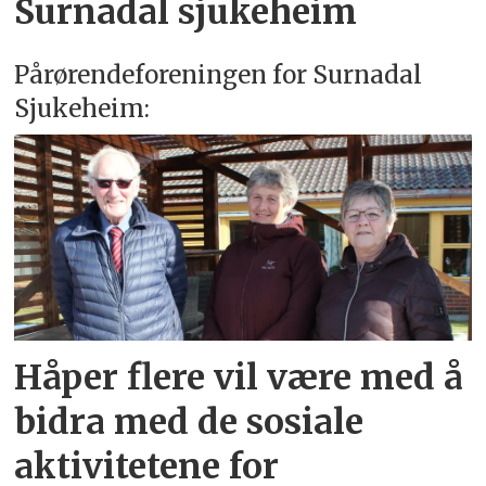
Surnadal sjukeheim
Pårørendeforeningen for Surnadal
Sjukeheim:
Håper flere vil være med å
bidra med de sosiale
aktivitetene for