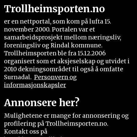
Trollheimsporten.no
er en nettportal, som kom på lufta 15.
november 2000. Portalen var et
samarbeidsprosjekt mellom næringsliv,
foreningsliv og Rindal kommune.
Trollheimsporten ble fra 15.12.2006
organisert som et aksjeselskap og utvidet i
2010 dekningsområdet til også å omfatte
Surnadal.
Personvern og
informasjonskapsler
Annonsere her?
Mulighetene er mange for annonsering og
profilering på Trollheimsporten.no.
Kontakt oss på