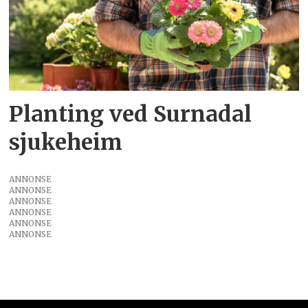
Planting ved Surnadal
sjukeheim
ANNONSE
ANNONSE
ANNONSE
ANNONSE
ANNONSE
ANNONSE