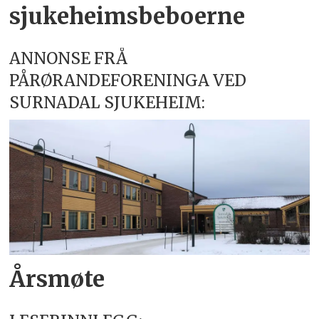
sjukeheimsbeboerne
ANNONSE FRÅ
PÅRØRANDEFORENINGA VED
SURNADAL SJUKEHEIM:
Årsmøte