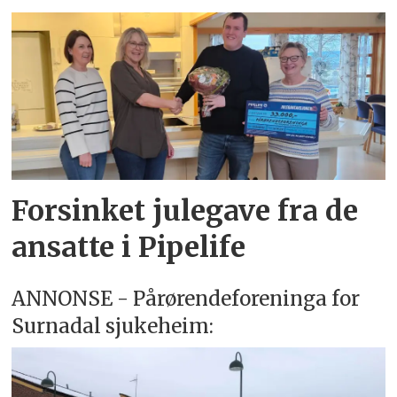
Forsinket julegave fra de
ansatte i Pipelife
ANNONSE - Pårørendeforeninga for
Surnadal sjukeheim: