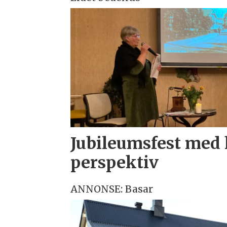
Jubileumsfest med 
perspektiv
ANNONSE: Basar