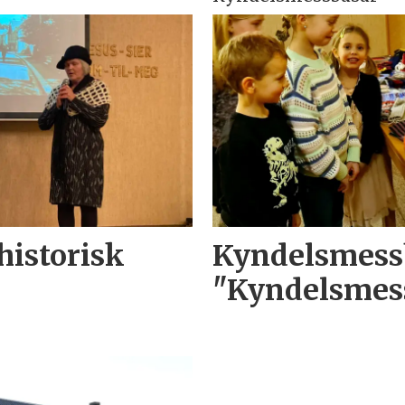
historisk
Kyndelsmess
"Kyndelsmes